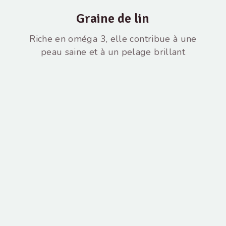
Graine de lin
Riche en oméga 3, elle contribue à une
peau saine et à un pelage brillant