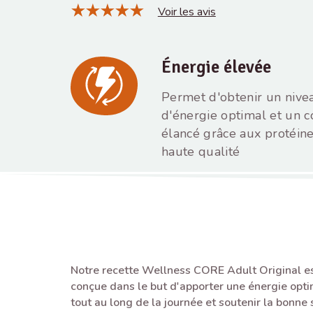
Voir les avis
Énergie élevée
Permet d'obtenir un nive
d'énergie optimal et un c
élancé grâce aux protéin
haute qualité
Notre recette Wellness CORE Adult Original es
conçue dans le but d'apporter une énergie opti
tout au long de la journée et soutenir la bonne