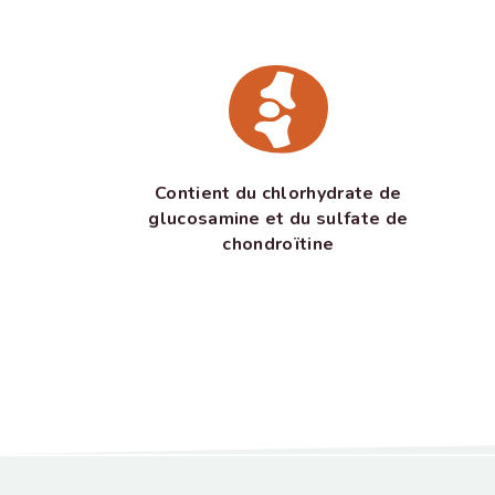
Contient du chlorhydrate de
glucosamine et du sulfate de
chondroïtine