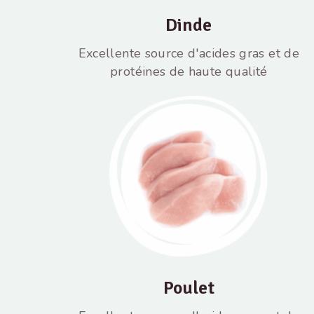
Dinde
Excellente source d'acides gras et de
protéines de haute qualité
Poulet