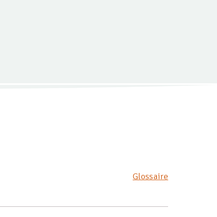
Glossaire