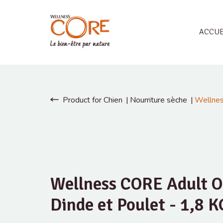
ACCUE
Product for Chien
Nourriture sèche
Wellnes
Wellness CORE Adult Or
Dinde et Poulet - 1,8 K