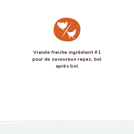
Viande fraiche ingrédient #1
pour de savoureux repas, bol
après bol