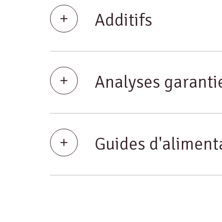
Additifs
Analyses garanti
Guides d'aliment