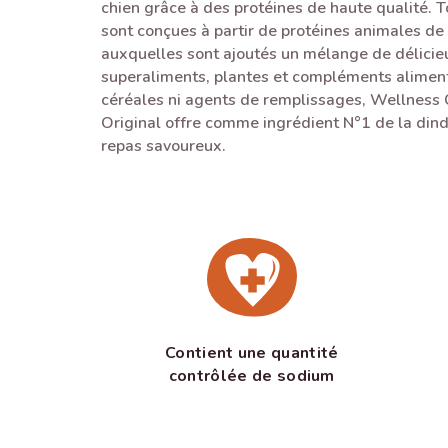
chien grâce à des protéines de haute qualité. T
sont conçues à partir de protéines animales de 
auxquelles sont ajoutés un mélange de délici
superaliments, plantes et compléments aliment
céréales ni agents de remplissages, Wellness
Original offre comme ingrédient N°1 de la dind
repas savoureux.
Contient une quantité
contrôlée de sodium