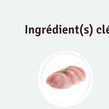
Ingrédient(s) cl