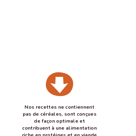
Nos recettes ne contiennent
pas de céréales, sont conçues
de façon optimale et
contribuent à une alimentation
riche en protéines et en viande