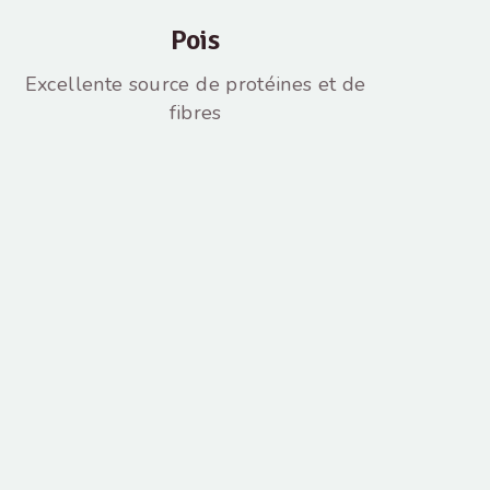
Pois
Excellente source de protéines et de
fibres