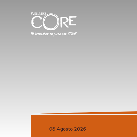
08 Agosto 2026