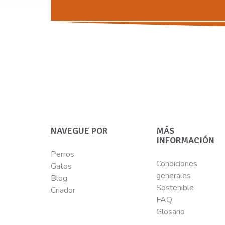
NAVEGUE POR
MÁS
INFORMACIÓN
Perros
Condiciones
Gatos
generales
Blog
Sostenible
Criador
FAQ
Glosario