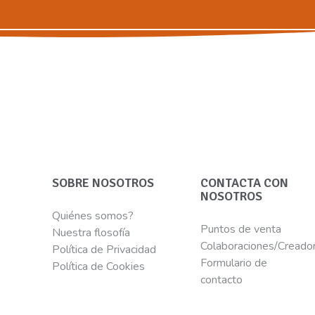
SOBRE NOSOTROS
CONTACTA CON
NOSOTROS
Quiénes somos?
Puntos de venta
Nuestra flosofía
Colaboraciones/Creado
Política de Privacidad
Formulario de
Política de Cookies
contacto