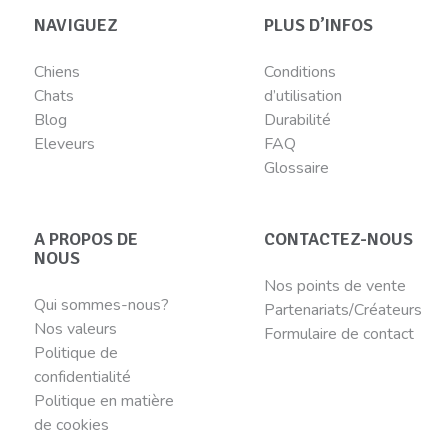
NAVIGUEZ
PLUS D’INFOS
Chiens
Conditions
Chats
d’utilisation
Blog
Durabilité
Eleveurs
FAQ
Glossaire
A PROPOS DE
CONTACTEZ-NOUS
NOUS
Nos points de vente
Qui sommes-nous?
Partenariats/Créateurs
Nos valeurs
Formulaire de contact
Politique de
confidentialité
Politique en matière
de cookies