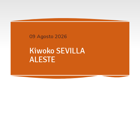
09 Agosto 2026
Kiwoko SEVILLA
ALESTE