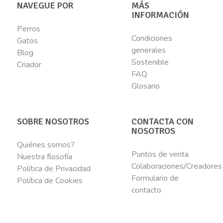
NAVEGUE POR
MÁS
INFORMACIÓN
Perros
Condiciones
Gatos
generales
Blog
Sostenible
Criador
FAQ
Glosario
SOBRE NOSOTROS
CONTACTA CON
NOSOTROS
Quiénes somos?
Puntos de venta
Nuestra flosofía
Colaboraciones/Creadores
Política de Privacidad
Formulario de
Política de Cookies
contacto