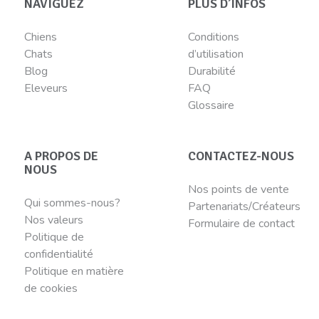
NAVIGUEZ
PLUS D’INFOS
Chiens
Conditions
Chats
d’utilisation
Blog
Durabilité
Eleveurs
FAQ
Glossaire
A PROPOS DE
CONTACTEZ-NOUS
NOUS
Nos points de vente
Qui sommes-nous?
Partenariats/Créateurs
Nos valeurs
Formulaire de contact
Politique de
confidentialité
Politique en matière
de cookies