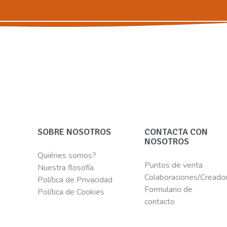
SOBRE NOSOTROS
CONTACTA CON
NOSOTROS
Quiénes somos?
Puntos de venta
Nuestra flosofía
Colaboraciones/Creado
Política de Privacidad
Formulario de
Política de Cookies
contacto