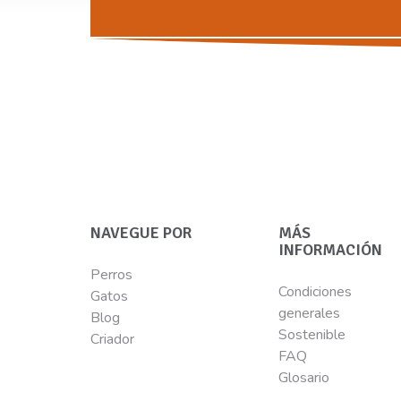
NAVEGUE POR
MÁS
INFORMACIÓN
Perros
Condiciones
Gatos
generales
Blog
Sostenible
Criador
FAQ
Glosario