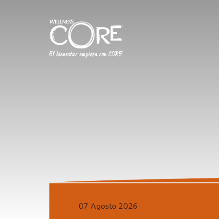
07 Agosto 2026