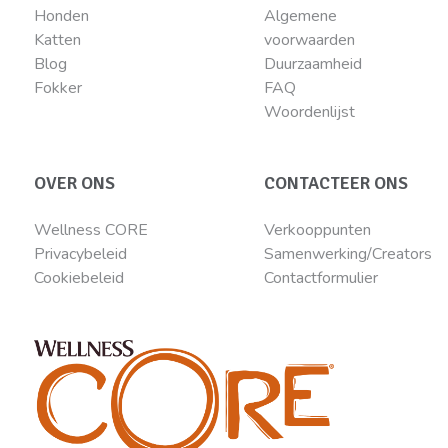
Honden
Algemene
Katten
voorwaarden
Blog
Duurzaamheid
Fokker
FAQ
Woordenlijst
OVER ONS
CONTACTEER ONS
Wellness CORE
Verkooppunten
Privacybeleid
Samenwerking/Creators
Cookiebeleid
Contactformulier