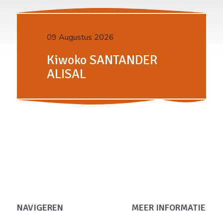
09 Augustus 2026
Kiwoko SANTANDER
ALISAL
NAVIGEREN
MEER INFORMATIE