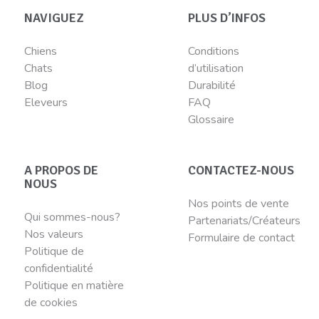
NAVIGUEZ
PLUS D’INFOS
Chiens
Conditions
Chats
d’utilisation
Blog
Durabilité
Eleveurs
FAQ
Glossaire
A PROPOS DE
CONTACTEZ-NOUS
NOUS
Nos points de vente
Qui sommes-nous?
Partenariats/Créateurs
Nos valeurs
Formulaire de contact
Politique de
confidentialité
Politique en matière
de cookies