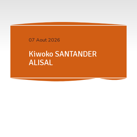
07 Aout 2026
Kiwoko SANTANDER
ALISAL