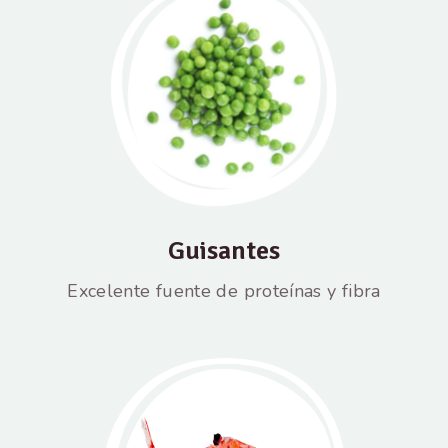
Guisantes
Excelente fuente de proteínas y fibra