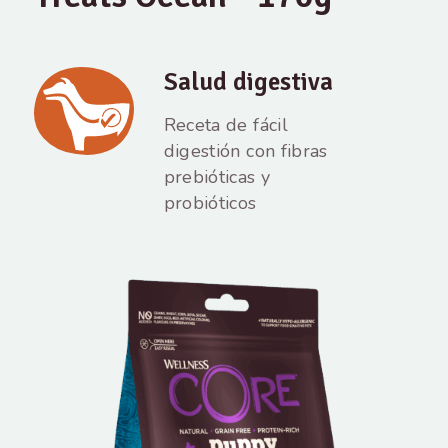
Salud digestiva
Receta de fácil
digestión con fibras
prebióticas y
probióticos