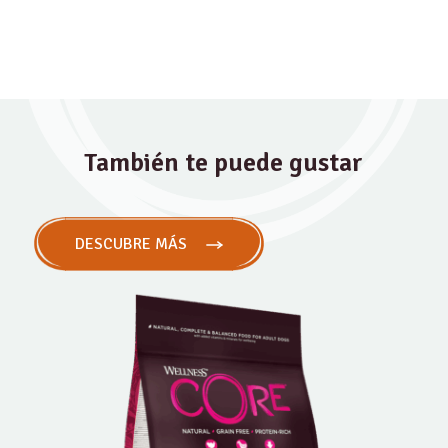
También te puede gustar
DESCUBRE MÁS