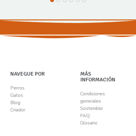
NAVEGUE POR
MÁS
INFORMACIÓN
Perros
Condiciones
Gatos
generales
Blog
Sostenible
Criador
FAQ
Glosario