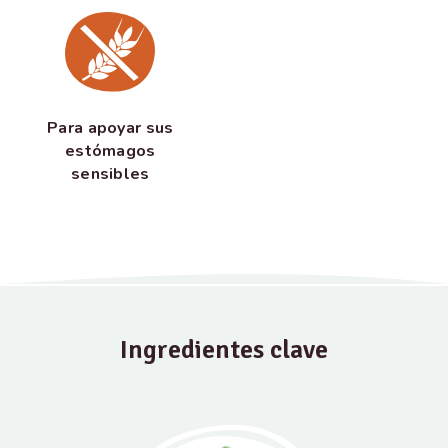
Para apoyar sus
estómagos
sensibles
Ingredientes clave