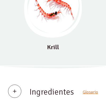
Krill
Ingredientes
Glosario