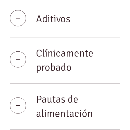
Aditivos
Clínicamente
probado
Pautas de
alimentación