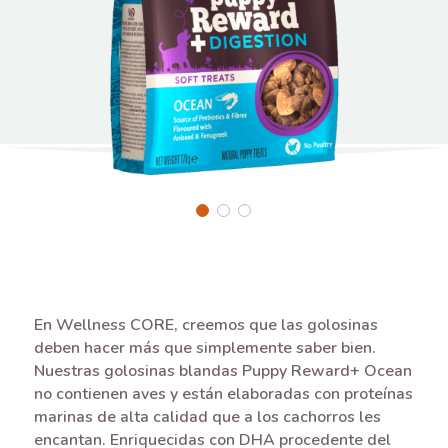
En Wellness CORE, creemos que las golosinas
deben hacer más que simplemente saber bien.
Nuestras golosinas blandas Puppy Reward+ Ocean
no contienen aves y están elaboradas con proteínas
marinas de alta calidad que a los cachorros les
encantan. Enriquecidas con DHA procedente del