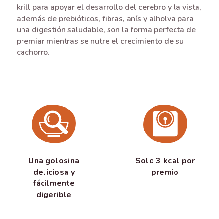
krill para apoyar el desarrollo del cerebro y la vista,
además de prebióticos, fibras, anís y alholva para
una digestión saludable, son la forma perfecta de
premiar mientras se nutre el crecimiento de su
cachorro.
Una golosina
Solo 3 kcal por
deliciosa y
premio
fácilmente
digerible