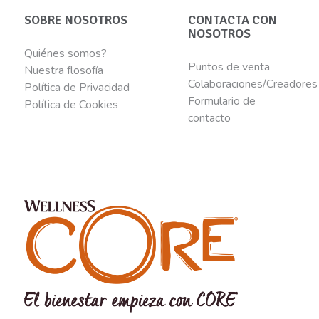
SOBRE NOSOTROS
CONTACTA CON
NOSOTROS
Quiénes somos?
Puntos de venta
Nuestra flosofía
Colaboraciones/Creadores
Política de Privacidad
Formulario de
Política de Cookies
contacto