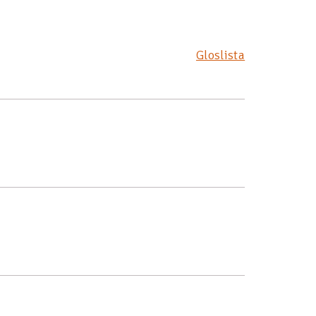
Gloslista