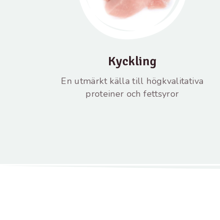
Kyckling
En utmärkt källa till högkvalitativa
proteiner och fettsyror