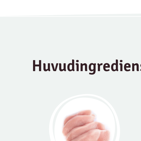
Huvudingredien