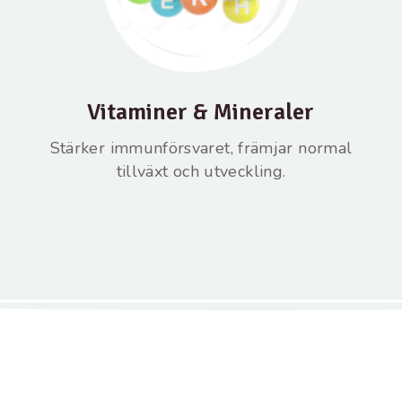
Vitaminer & Mineraler
Stärker immunförsvaret, främjar normal
tillväxt och utveckling.