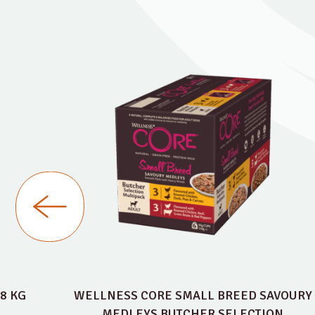
8 KG
WELLNESS CORE SMALL BREED SAVOURY
MEDLEYS BUTCHER SELECTION