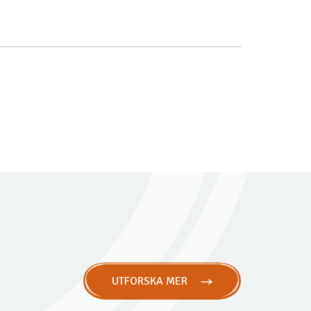
UTFORSKA MER