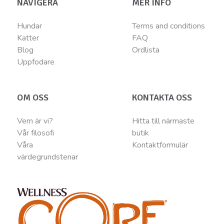
NAVIGERA
MER INFO
Hundar
Terms and conditions
Katter
FAQ
Blog
Ordlista
Uppfodare
OM OSS
KONTAKTA OSS
Vem är vi?
Hitta till närmaste
Vår filosofi
butik
Våra
Kontaktformulär
värdegrundstenar