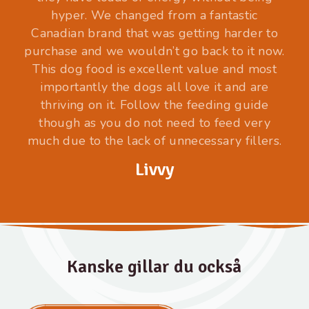
hyper. We changed from a fantastic
Canadian brand that was getting harder to
purchase and we wouldn’t go back to it now.
This dog food is excellent value and most
importantly the dogs all love it and are
thriving on it. Follow the feeding guide
though as you do not need to feed very
much due to the lack of unnecessary fillers.
Livvy
Kanske gillar du också