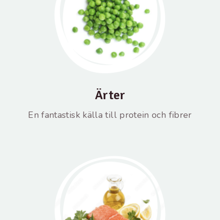
Ärter
En fantastisk källa till protein och fibrer