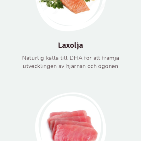
Laxolja
Naturlig källa till DHA för att främja
utvecklingen av hjärnan och ögonen