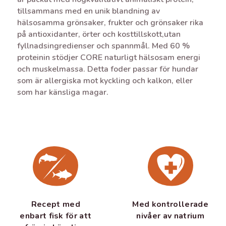
tillsammans med en unik blandning av
hälsosamma grönsaker, frukter och grönsaker rika
på antioxidanter, örter och kosttillskott,utan
fyllnadsingredienser och spannmål. Med 60 %
proteinin stödjer CORE naturligt hälsosam energi
och muskelmassa. Detta foder passar för hundar
som är allergiska mot kyckling och kalkon, eller
som har känsliga magar.
Recept med
Med kontrollerade
enbart fisk för att
nivåer av natrium