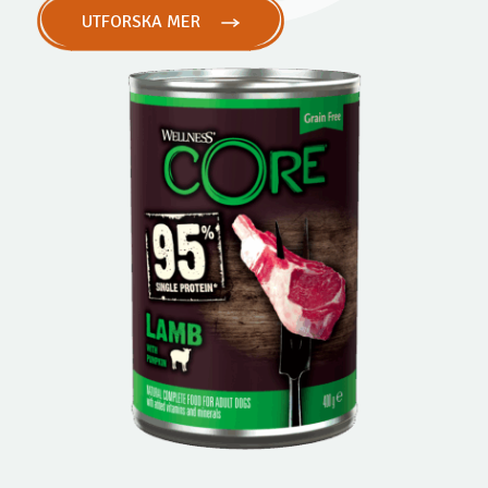
UTFORSKA MER