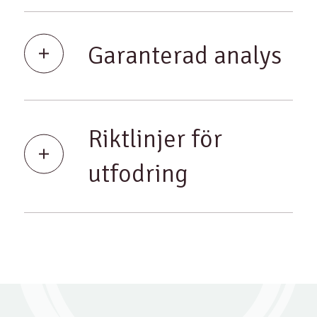
Garanterad analys
Riktlinjer för
utfodring