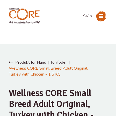
SV
▼
Produkt för Hund
Torrfoder
Wellness CORE Small Breed Adult Original,
Turkey with Chicken - 1,5 KG
Wellness CORE Small
Breed Adult Original,
Turkey with Chicken -