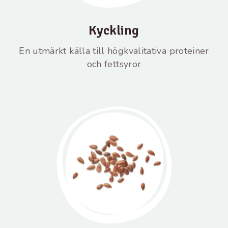
Kyckling
En utmärkt källa till högkvalitativa proteiner
och fettsyror