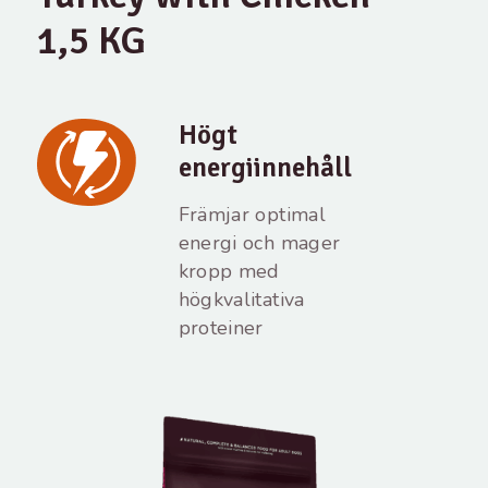
1,5 KG
Högt
energiinnehåll
Främjar optimal
energi och mager
kropp med
högkvalitativa
proteiner