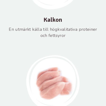
Kalkon
En utmärkt källa till högkvalitativa proteiner
och fettsyror