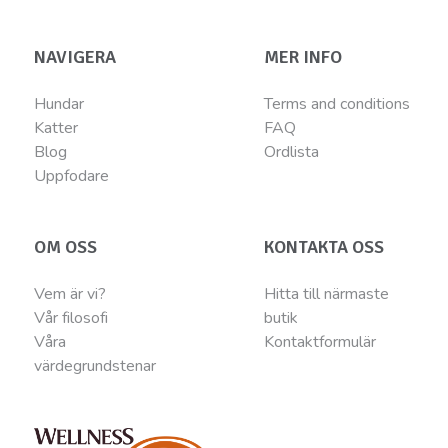
NAVIGERA
MER INFO
Hundar
Terms and conditions
Katter
FAQ
Blog
Ordlista
Uppfodare
OM OSS
KONTAKTA OSS
Vem är vi?
Hitta till närmaste
Vår filosofi
butik
Våra
Kontaktformulär
värdegrundstenar