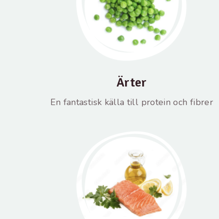
Ärter
En fantastisk källa till protein och fibrer