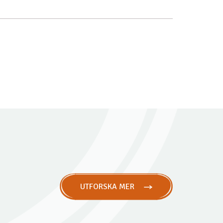
UTFORSKA MER