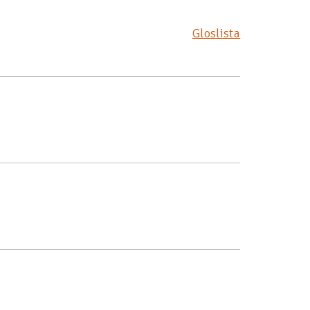
Gloslista