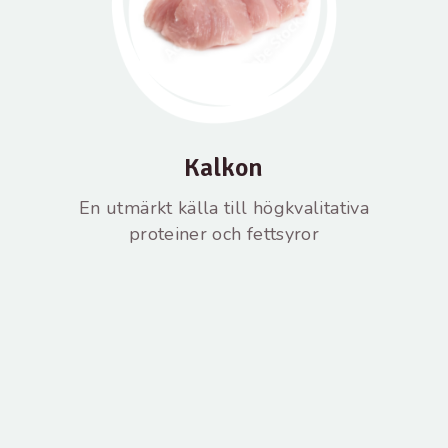
Kalkon
En utmärkt källa till högkvalitativa
proteiner och fettsyror