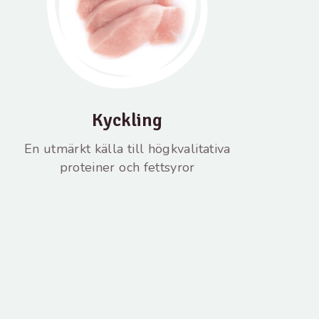
Kyckling
En utmärkt källa till högkvalitativa
proteiner och fettsyror