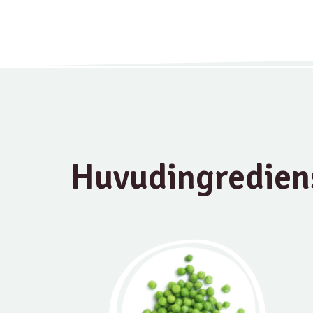
Huvudingredien