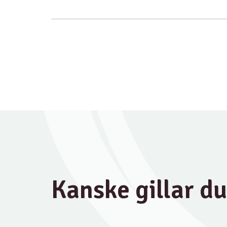
Kanske gillar d