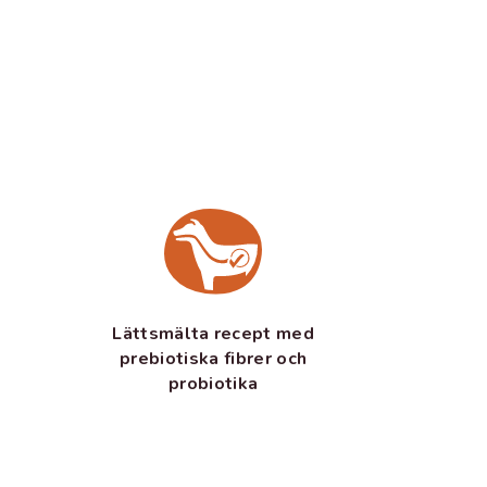
Lättsmälta recept med
prebiotiska fibrer och
probiotika