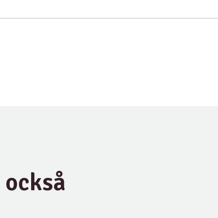
u också