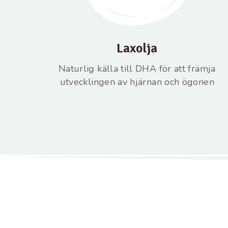
Laxolja
Naturlig källa till DHA för att främja
utvecklingen av hjärnan och ögonen