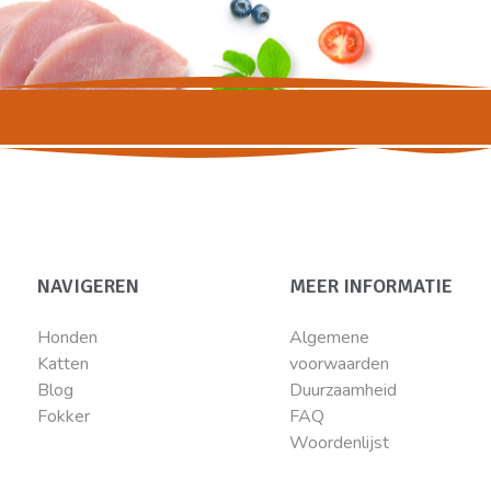
NAVIGEREN
MEER INFORMATIE
Honden
Algemene
Katten
voorwaarden
Blog
Duurzaamheid
Fokker
FAQ
Woordenlijst