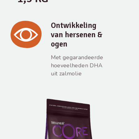
Ontwikkeling
van hersenen &
ogen
Met gegarandeerde
hoeveelheden DHA
uit zalmolie