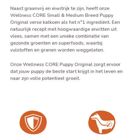
Naast graanvrij en eiwitrijk te zijn, heeft onze
Wellness CORE Small & Medium Breed Puppy
Original verse kalkoen als het n°1 ingrediënt. Een
natuurlijk recept met hoogwaardige eiwitten uit
vlees, samen met een unieke combinatie van
gezonde groenten en superfoods, waarbij
vulstoffen en granen worden weggelaten.
Onze Wellness CORE Puppy Original zorgt ervoor
dat jouw puppy de beste start krijgt in het leven en
naar zijn volle potentieel groeit.