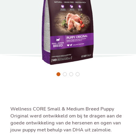
Wellness CORE Small & Medium Breed Puppy
Original werd ontwikkeld om bij te dragen aan de
goede ontwikkeling van de hersenen en ogen van
jouw puppy met behulp van DHA uit zalmolie.