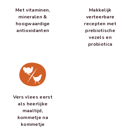
Met vitaminen,
Makkelijk
mineralen &
verteerbare
hoogwaardige
recepten met
antioxidanten
prebiotische
vezels en
probiotica
Vers vlees eerst
als heerlijke
maaltijd,
kommetje na
kommetje