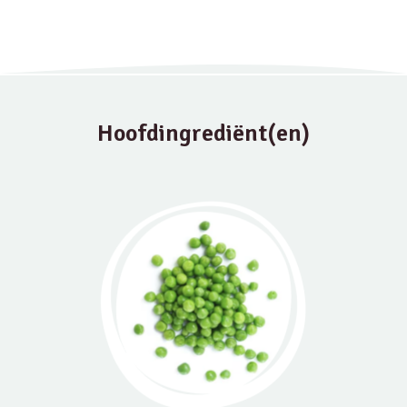
Hoofdingrediënt(en)