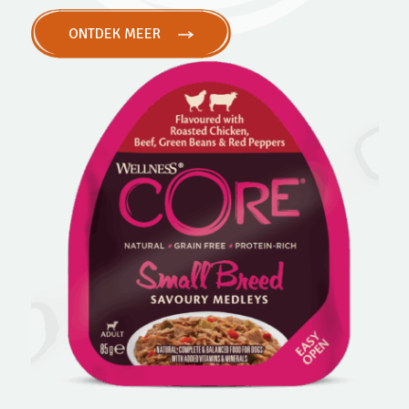
ONTDEK MEER