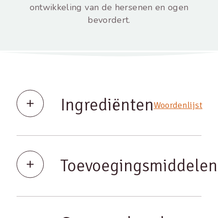
ontwikkeling van de hersenen en ogen
bevordert.
Ingrediënten
Woordenlijst
Toevoegingsmiddelen