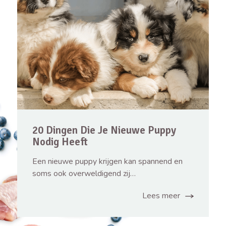
20 Dingen Die Je Nieuwe Puppy
Nodig Heeft
Een nieuwe puppy krijgen kan spannend en
soms ook overweldigend zij…
Lees meer