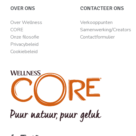
OVER ONS
CONTACTEER ONS
Over Wellness
Verkooppunten
CORE
Samenwerking/Creators
Onze filosofie
Contactformulier
Privacybeleid
Cookiebeleid