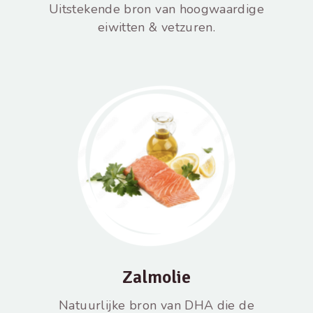
Uitstekende bron van hoogwaardige
eiwitten & vetzuren.
Zalmolie
Natuurlijke bron van DHA die de