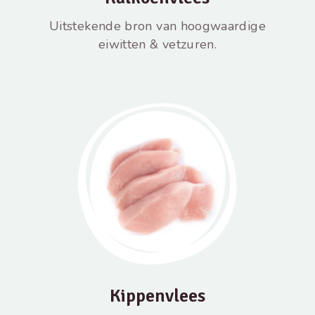
Uitstekende bron van hoogwaardige
eiwitten & vetzuren.
Kippenvlees