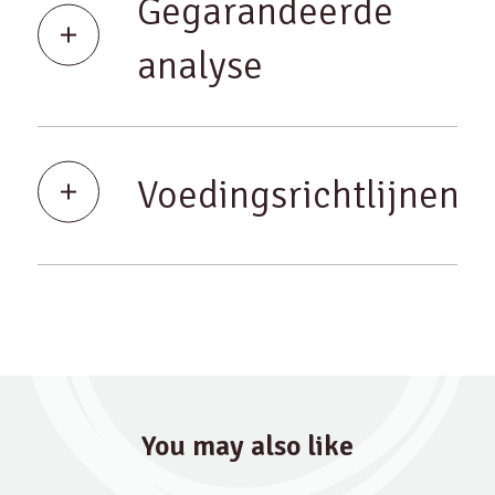
Gegarandeerde
analyse
Voedingsrichtlijnen
You may also like