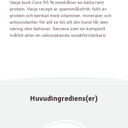
Varje burk Core 95 % innehåller en källa rent
protein. Varje recept är spannmålsfritt, fyllt av
protein och berikat med vitaminer, mineraler och
antioxidanter för att se till att din hund får den
näring den behöver. Servera som en komplett
måltid eller en välsmakande smakförstärkare.
Huvudingrediens(er)