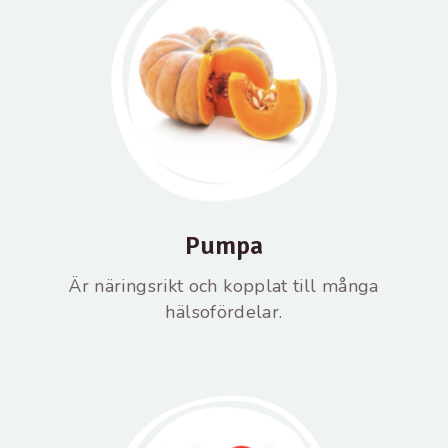
Pumpa
Är näringsrikt och kopplat till många
hälsofördelar.