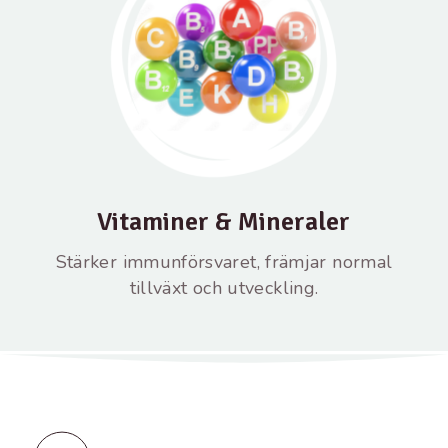
Vitaminer & Mineraler
Stärker immunförsvaret, främjar normal
tillväxt och utveckling.