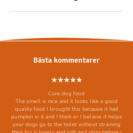
Bästa kommentarer
Core dog food
The smell is nice and it looks like a good
quality food I brought this because it had
pumpkin in it and I think or I believe it helps
your dogs go to the toilet without straining
their fur is lovely and soft and shiny.before i