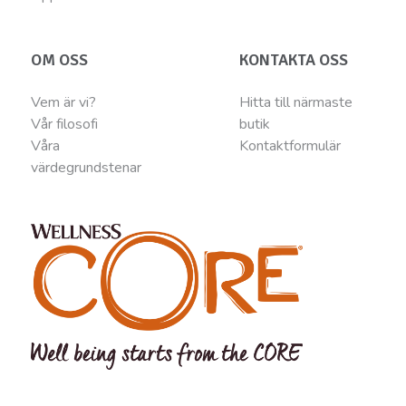
OM OSS
KONTAKTA OSS
Vem är vi?
Hitta till närmaste
Vår filosofi
butik
Våra
Kontaktformulär
värdegrundstenar