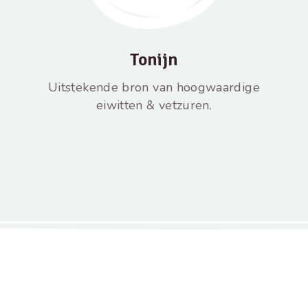
Tonijn
Uitstekende bron van hoogwaardige
eiwitten & vetzuren.