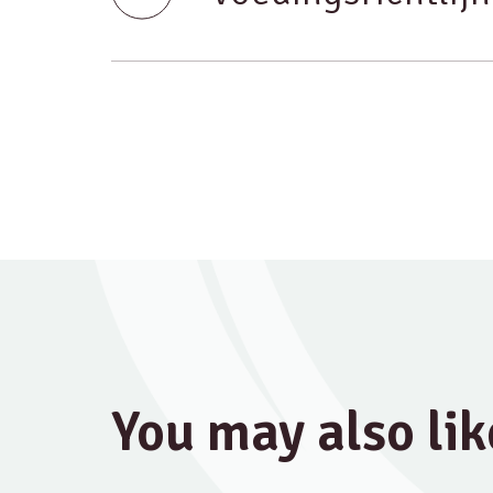
You may also lik