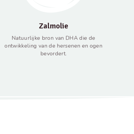
Zalmolie
Natuurlijke bron van DHA die de
ontwikkeling van de hersenen en ogen
bevordert.