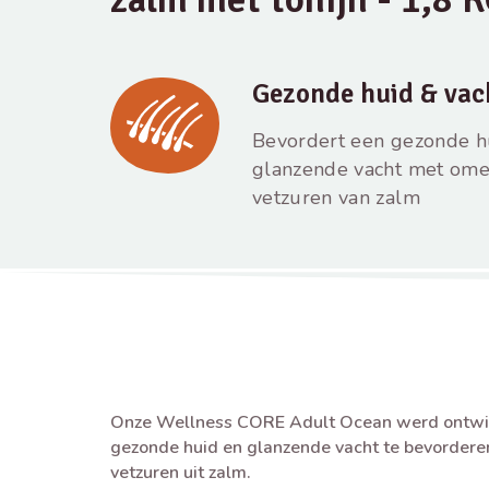
Gezonde huid & vac
Bevordert een gezonde h
glanzende vacht met ome
vetzuren van zalm
Onze Wellness CORE Adult Ocean werd ontwi
gezonde huid en glanzende vacht te bevorder
vetzuren uit zalm.