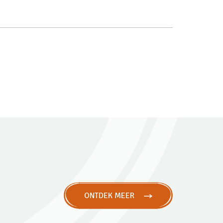
ONTDEK MEER