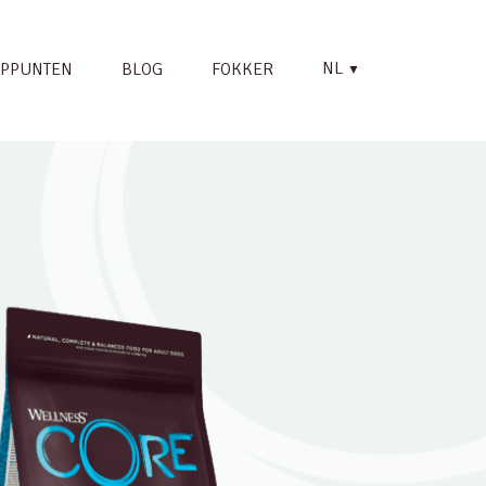
NL
PPUNTEN
BLOG
FOKKER
▼