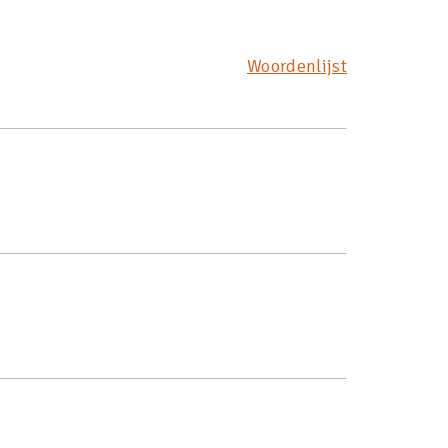
Woordenlijst