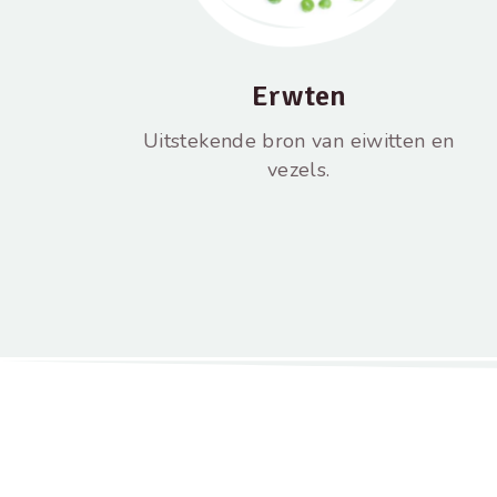
Erwten
Uitstekende bron van eiwitten en
vezels.