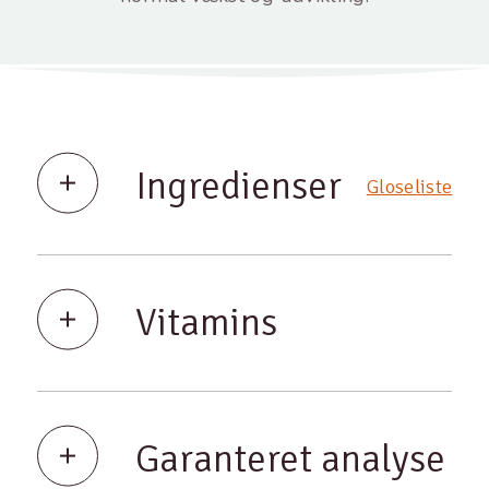
Ingredienser
Gloseliste
Vitamins
Garanteret analyse