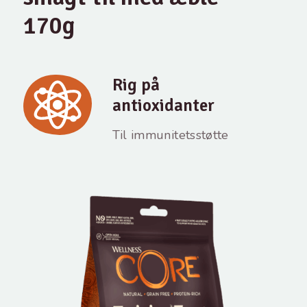
170g
Rig på
antioxidanter
Til immunitetsstøtte