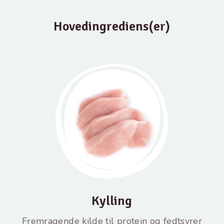
Hovedingrediens(er)
Kylling
Fremragende kilde til protein og fedtsyrer