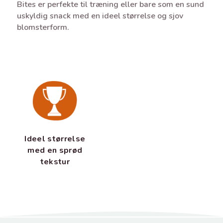
Bites er perfekte til træning eller bare som en sund
uskyldig snack med en ideel størrelse og sjov
blomsterform.
Ideel størrelse
med en sprød
tekstur