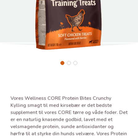
Vores Wellness CORE Protein Bites Crunchy
Kylling smagt til med kirsebær er det bedste
supplement til vores CORE tørre og våde foder. Det
er en naturlig knasende godbid, lavet med et
velsmagende protein, sunde antioxidanter og
hørfrø til at styrke din hunds velvære. Vores Protein