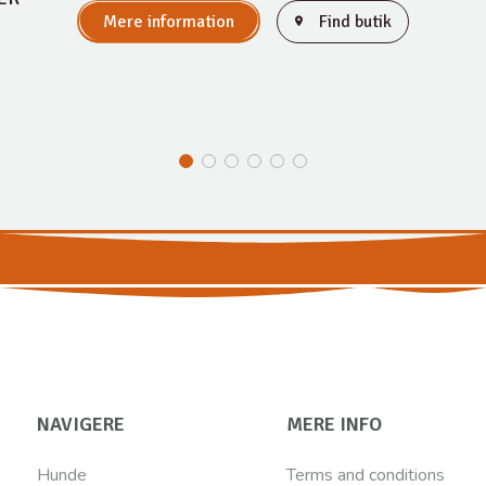
Mere information
Find butik
NAVIGERE
MERE INFO
Hunde
Terms and conditions