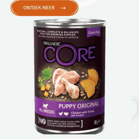
ONTDEK MEER