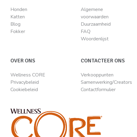
Honden
Algemene
Katten
voorwaarden
Blog
Duurzaamheid
Fokker
FAQ
Woordenlijst
OVER ONS
CONTACTEER ONS
Wellness CORE
Verkooppunten
Privacybeleid
Samenwerking/Creators
Cookiebeleid
Contactformulier