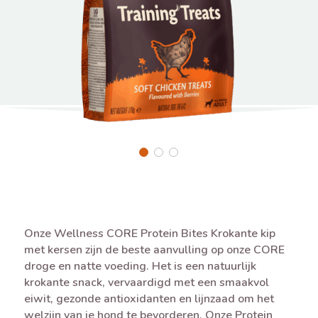
Onze Wellness CORE Protein Bites Krokante kip
met kersen zijn de beste aanvulling op onze CORE
droge en natte voeding. Het is een natuurlijk
krokante snack, vervaardigd met een smaakvol
eiwit, gezonde antioxidanten en lijnzaad om het
welzijn van je hond te bevorderen. Onze Protein