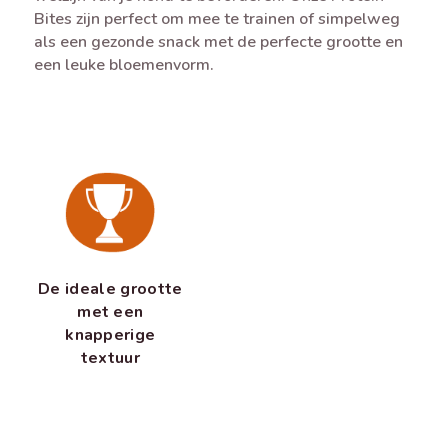
Bites zijn perfect om mee te trainen of simpelweg
als een gezonde snack met de perfecte grootte en
een leuke bloemenvorm.
De ideale grootte
met een
knapperige
textuur