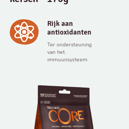
Rijk aan
antioxidanten
Ter ondersteuning
van het
immuunsysteem