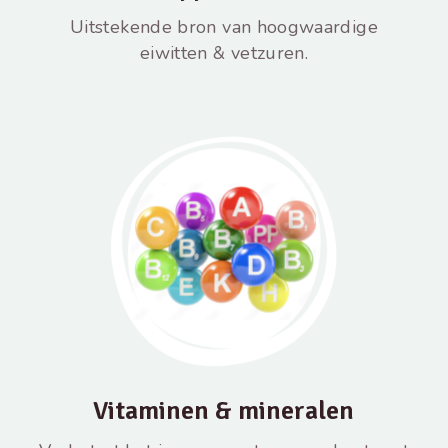
Uitstekende bron van hoogwaardige
eiwitten & vetzuren.
Vitaminen & mineralen