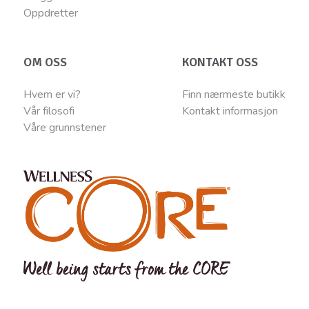
Oppdretter
OM OSS
KONTAKT OSS
Hvem er vi?
Finn nærmeste butikk
Vår filosofi
Kontakt informasjon
Våre grunnstener