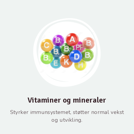
Vitaminer og mineraler
Styrker immunsystemet, støtter normal vekst
og utvikling.