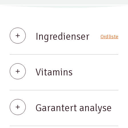
Ingredienser
Ordliste
Vitamins
Garantert analyse