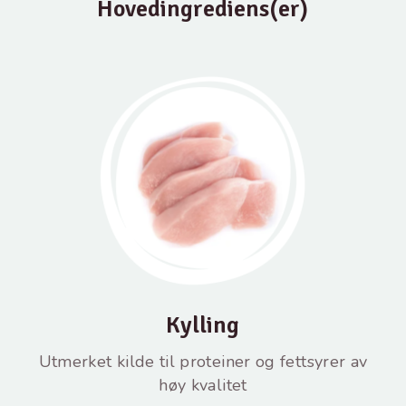
Hovedingrediens(er)
Kylling
Utmerket kilde til proteiner og fettsyrer av
høy kvalitet