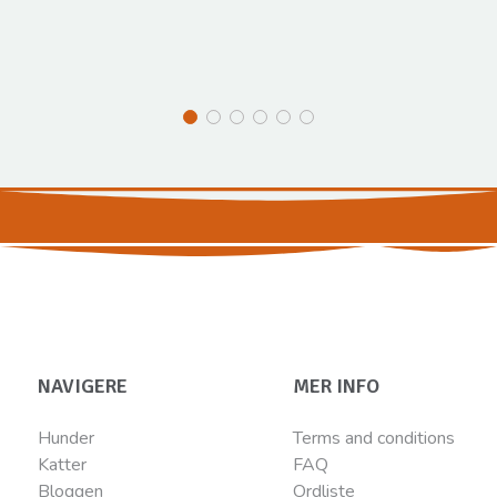
NAVIGERE
MER INFO
Hunder
Terms and conditions
Katter
FAQ
Bloggen
Ordliste