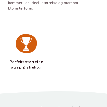
kommer i en ideell størrelse og morsom
blomsterform.
Perfekt størrelse
og sprø struktur