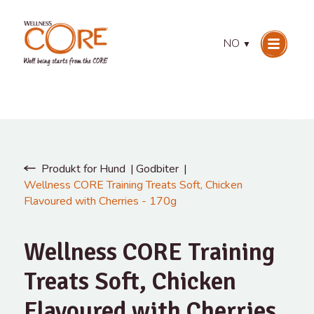
NO
▼
Produkt for Hund
Godbiter
Wellness CORE Training Treats Soft, Chicken
Flavoured with Cherries - 170g
Wellness CORE Training
Treats Soft, Chicken
Flavoured with Cherries