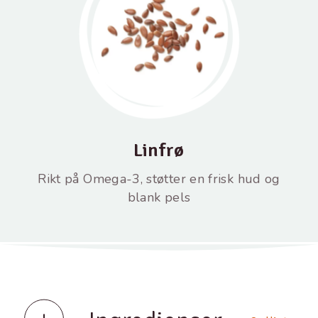
Linfrø
Rikt på Omega-3, støtter en frisk hud og
blank pels