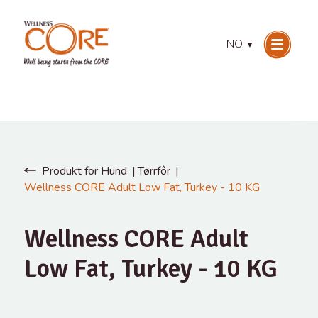
NO
▼
Produkt for Hund
Tørrfôr
Wellness CORE Adult Low Fat, Turkey - 10 KG
Wellness CORE Adult
Low Fat, Turkey - 10 KG