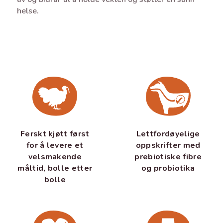
helse.
Ferskt kjøtt først
Lettfordøyelige
for å levere et
oppskrifter med
velsmakende
prebiotiske fibre
måltid, bolle etter
og probiotika
bolle