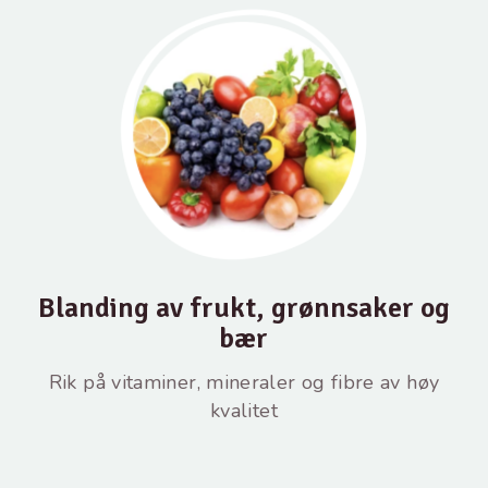
Blanding av frukt, grønnsaker og
bær
Rik på vitaminer, mineraler og fibre av høy
kvalitet