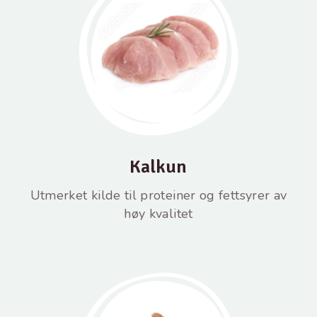
Kalkun
Utmerket kilde til proteiner og fettsyrer av
høy kvalitet