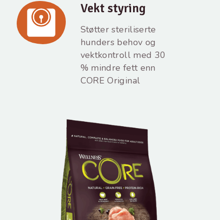
Vekt styring
Støtter steriliserte
hunders behov og
vektkontroll med 30
% mindre fett enn
CORE Original