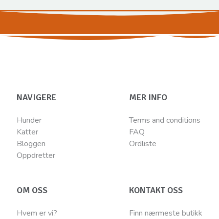
NAVIGERE
MER INFO
Hunder
Terms and conditions
Katter
FAQ
Bloggen
Ordliste
Oppdretter
OM OSS
KONTAKT OSS
Hvem er vi?
Finn nærmeste butikk