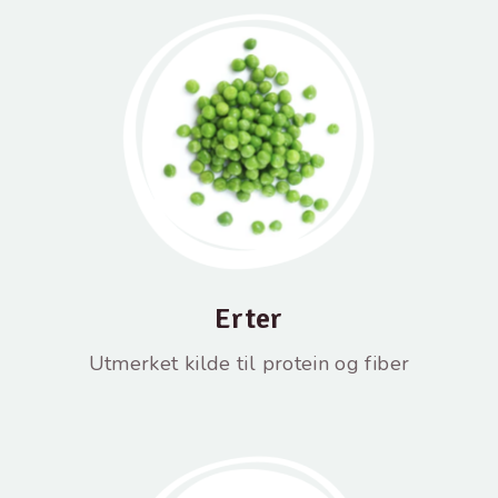
Erter
Utmerket kilde til protein og fiber