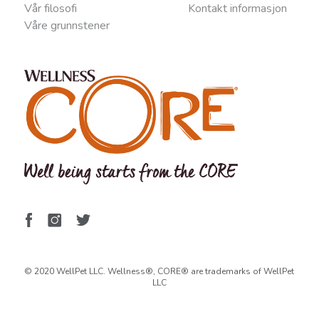
Vår filosofi
Kontakt informasjon
Våre grunnstener
© 2020 WellPet LLC. Wellness®, CORE® are trademarks of WellPet
LLC