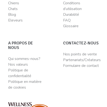
Chiens
Conditions
Chats
d’utilisation
Blog
Durabilité
Eleveurs
FAQ
Glossaire
A PROPOS DE
CONTACTEZ-NOUS
NOUS
Nos points de vente
Qui sommes-nous?
Partenariats/Créateurs
Nos valeurs
Formulaire de contact
Politique de
confidentialité
Politique en matière
de cookies