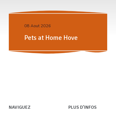
08 Aout 2026
Pets at Home Hove
NAVIGUEZ
PLUS D’INFOS