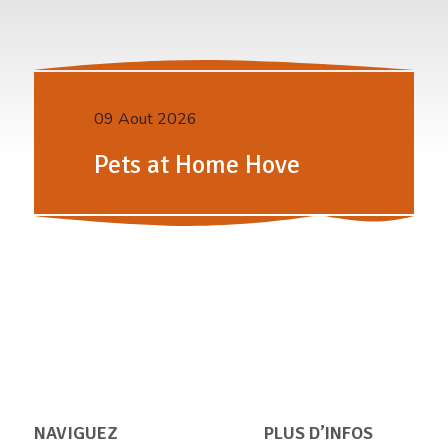
09 Aout 2026
Pets at Home Hove
NAVIGUEZ
PLUS D’INFOS