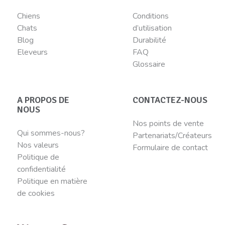
Chiens
Conditions
Chats
d’utilisation
Blog
Durabilité
Eleveurs
FAQ
Glossaire
A PROPOS DE
CONTACTEZ-NOUS
NOUS
Nos points de vente
Qui sommes-nous?
Partenariats/Créateurs
Nos valeurs
Formulaire de contact
Politique de
confidentialité
Politique en matière
de cookies