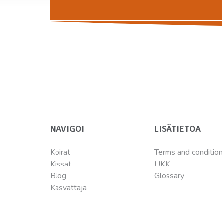
NAVIGOI
LISÄTIETOA
Koirat
Terms and conditio
Kissat
UKK
Blog
Glossary
Kasvattaja