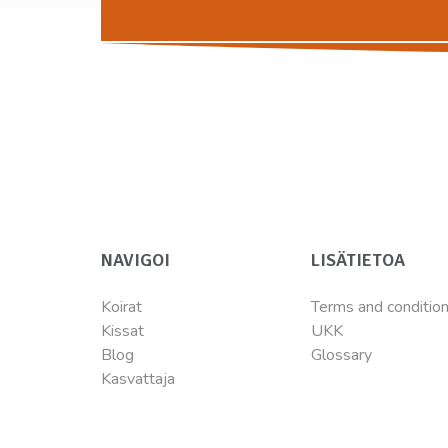
NAVIGOI
LISÄTIETOA
Koirat
Terms and conditio
Kissat
UKK
Blog
Glossary
Kasvattaja