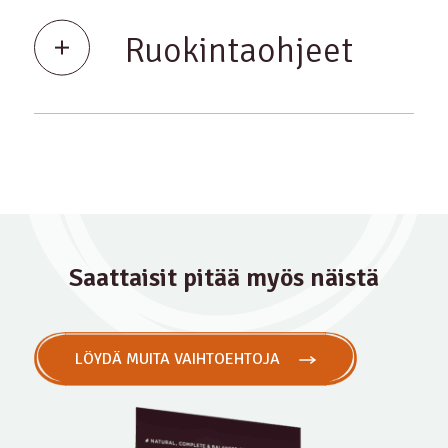
Ruokintaohjeet
Saattaisit pitää myös näistä
LÖYDÄ MUITA VAIHTOEHTOJA