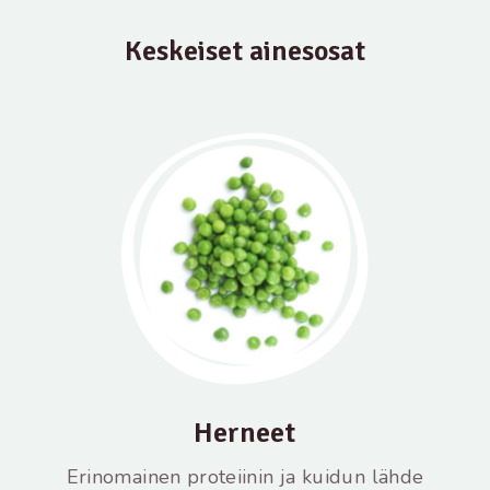
Keskeiset ainesosat
Herneet
Erinomainen proteiinin ja kuidun lähde