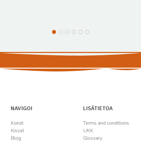
NAVIGOI
LISÄTIETOA
Koirat
Terms and conditions
Kissat
UKK
Blog
Glossary