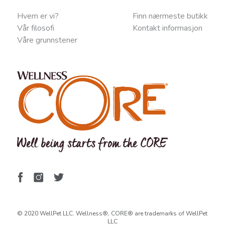
Hvem er vi?
Finn nærmeste butikk
Vår filosofi
Kontakt informasjon
Våre grunnstener
© 2020 WellPet LLC. Wellness®, CORE® are trademarks of WellPet
LLC