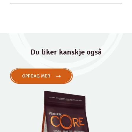
Du liker kanskje også
OPPDAG MER