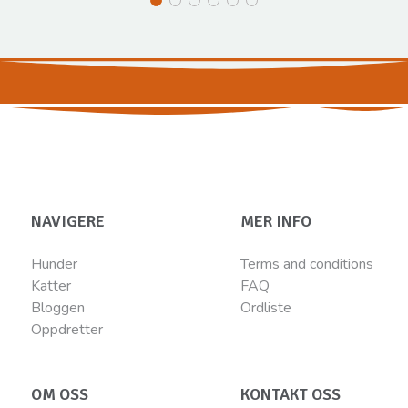
NAVIGERE
MER INFO
Hunder
Terms and conditions
Katter
FAQ
Bloggen
Ordliste
Oppdretter
OM OSS
KONTAKT OSS