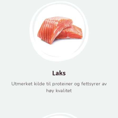
Laks
Utmerket kilde til proteiner og fettsyrer av
høy kvalitet