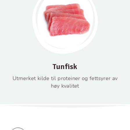
Tunfisk
Utmerket kilde til proteiner og fettsyrer av
høy kvalitet