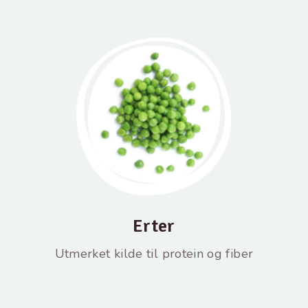
Erter
Utmerket kilde til protein og fiber