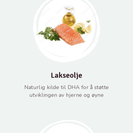
Lakseolje
Naturlig kilde til DHA for å støtte
utviklingen av hjerne og øyne