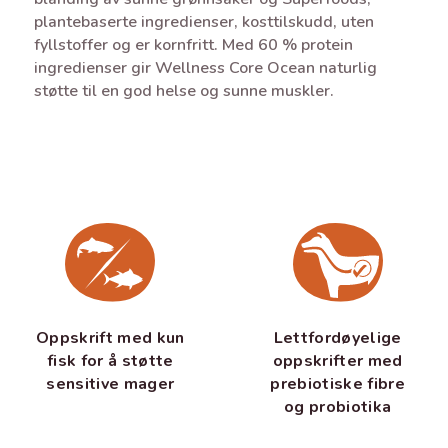
plantebaserte ingredienser, kosttilskudd, uten
fyllstoffer og er kornfritt. Med 60 % protein
ingredienser gir Wellness Core Ocean naturlig
støtte til en god helse og sunne muskler.
Oppskrift med kun
Lettfordøyelige
fisk for å støtte
oppskrifter med
sensitive mager
prebiotiske fibre
og probiotika