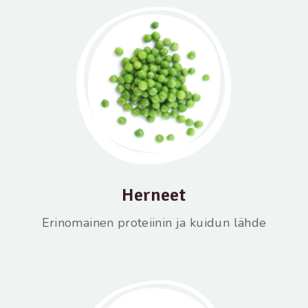
Herneet
Erinomainen proteiinin ja kuidun lähde