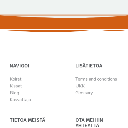
NAVIGOI
LISÄTIETOA
Koirat
Terms and conditions
Kissat
UKK
Blog
Glossary
Kasvattaja
TIETOA MEISTÄ
OTA MEIHIN
YHTEYTTÄ