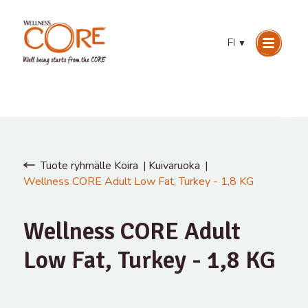
FI
▼
Tuote ryhmälle Koira
Kuivaruoka
Wellness CORE Adult Low Fat, Turkey - 1,8 KG
Wellness CORE Adult
Low Fat, Turkey - 1,8 KG