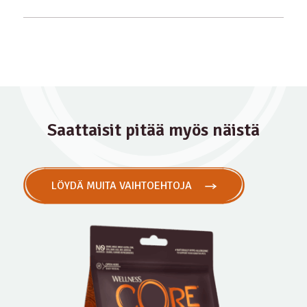
Saattaisit pitää myös näistä
LÖYDÄ MUITA VAIHTOEHTOJA