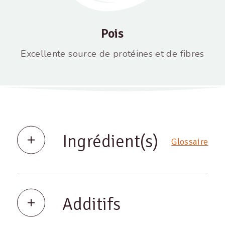
Pois
Excellente source de protéines et de fibres
Ingrédient(s)
Glossaire
Additifs