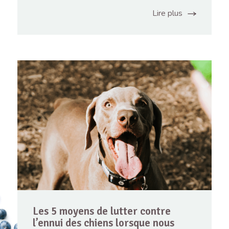
Lire plus
Les 5 moyens de lutter contre
l’ennui des chiens lorsque nous