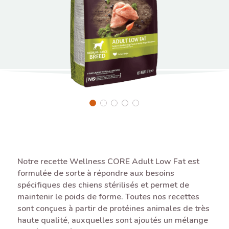
Notre recette Wellness CORE Adult Low Fat est
formulée de sorte à répondre aux besoins
spécifiques des chiens stérilisés et permet de
maintenir le poids de forme. Toutes nos recettes
sont conçues à partir de protéines animales de très
haute qualité, auxquelles sont ajoutés un mélange