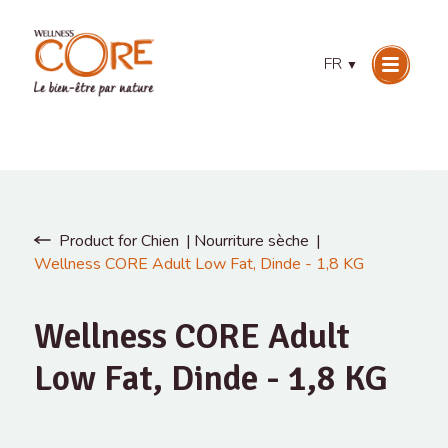
FR
▼
Product for Chien
Nourriture sèche
Wellness CORE Adult Low Fat, Dinde - 1,8 KG
Wellness CORE Adult
Low Fat, Dinde - 1,8 KG