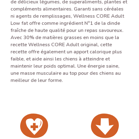
de délicieux légumes, de superaliments, plantes et
compléments alimentaires. Garanti sans céréales
ni agents de remplissages, Wellness CORE Adult
Low fat offre comme ingrédient N°1 de la dinde
fraîche de haute qualité pour un repas savoureux.
Avec 30% de matières grasses en moins que la
recette Wellness CORE Adult original, cette
recette offre également un apport calorique plus
faible, et aide ainsi les chiens à atteindre et
maintenir leur poids optimal. Une énergie saine,
une masse musculaire au top pour des chiens au
meilleur de leur forme.