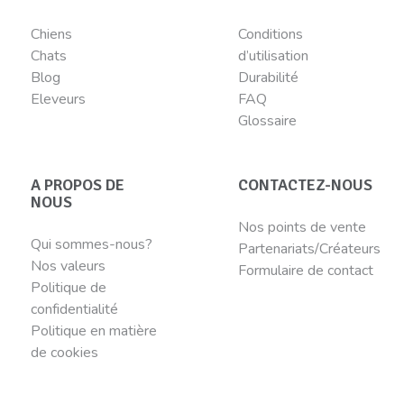
Chiens
Conditions
Chats
d’utilisation
Blog
Durabilité
Eleveurs
FAQ
Glossaire
A PROPOS DE
CONTACTEZ-NOUS
NOUS
Nos points de vente
Qui sommes-nous?
Partenariats/Créateurs
Nos valeurs
Formulaire de contact
Politique de
confidentialité
Politique en matière
de cookies