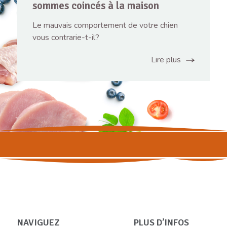
sommes coincés à la maison
Le mauvais comportement de votre chien
vous contrarie-t-il?
Lire plus
NAVIGUEZ
PLUS D’INFOS