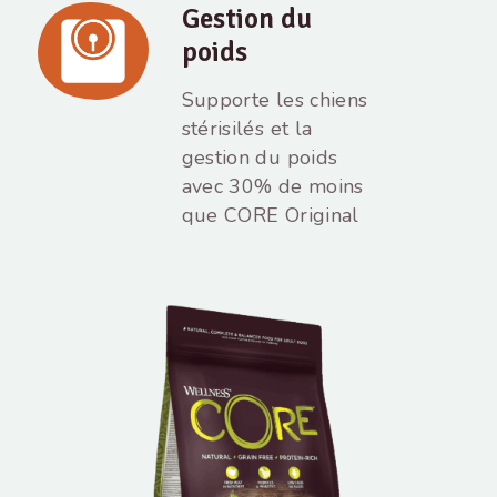
Gestion du
poids
Supporte les chiens
stérisilés et la
gestion du poids
avec 30% de moins
que CORE Original