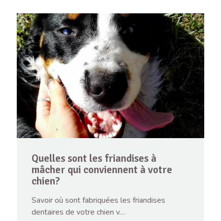
Quelles sont les friandises à
mâcher qui conviennent à votre
chien?
Savoir où sont fabriquées les friandises
dentaires de votre chien v…