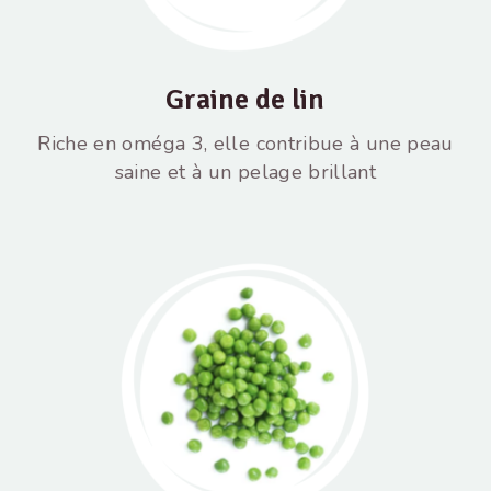
Graine de lin
Riche en oméga 3, elle contribue à une peau
saine et à un pelage brillant