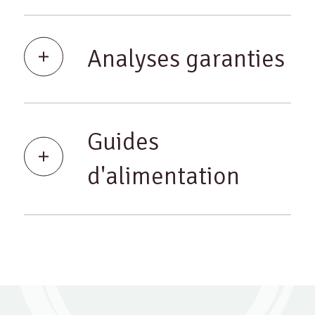
Analyses garanties
Guides
d'alimentation