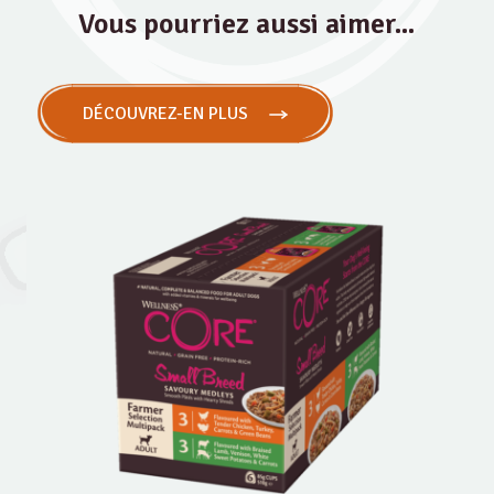
Vous pourriez aussi aimer...
DÉCOUVREZ-EN PLUS