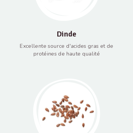
Dinde
Excellente source d'acides gras et de
protéines de haute qualité