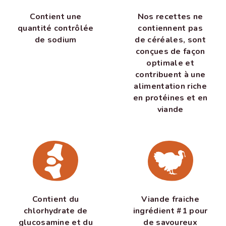
Contient une
Nos recettes ne
quantité contrôlée
contiennent pas
de sodium
de céréales, sont
conçues de façon
optimale et
contribuent à une
alimentation riche
en protéines et en
viande
Contient du
Viande fraiche
chlorhydrate de
ingrédient #1 pour
glucosamine et du
de savoureux