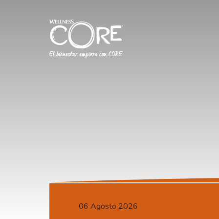
06 Agosto 2026