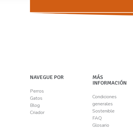
NAVEGUE POR
MÁS
INFORMACIÓN
Perros
Condiciones
Gatos
generales
Blog
Sostenible
Criador
FAQ
Glosario