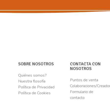
SOBRE NOSOTROS
CONTACTA CON
NOSOTROS
Quiénes somos?
Puntos de venta
Nuestra flosofía
Colaboraciones/Creado
Política de Privacidad
Formulario de
Política de Cookies
contacto