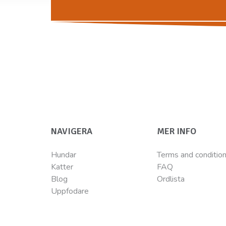
NAVIGERA
MER INFO
Hundar
Terms and conditio
Katter
FAQ
Blog
Ordlista
Uppfodare