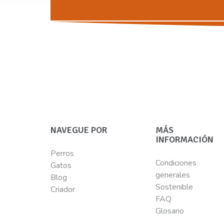
NAVEGUE POR
MÁS
INFORMACIÓN
Perros
Condiciones
Gatos
generales
Blog
Sostenible
Criador
FAQ
Glosario