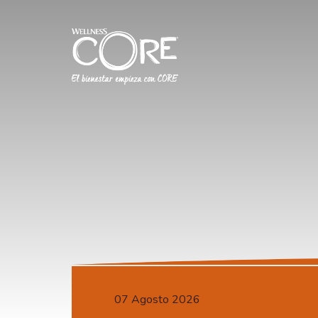
07 Agosto 2026