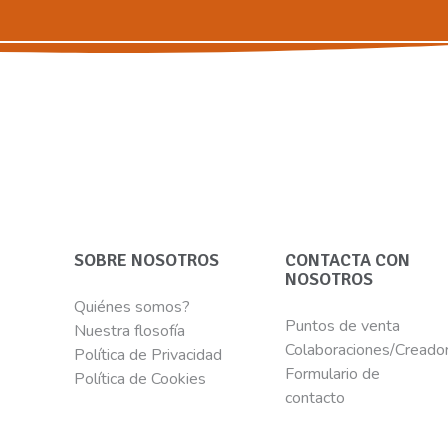
SOBRE NOSOTROS
CONTACTA CON
NOSOTROS
Quiénes somos?
Puntos de venta
Nuestra flosofía
Colaboraciones/Creado
Política de Privacidad
Formulario de
Política de Cookies
contacto