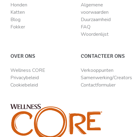
Honden
Algemene
Katten
voorwaarden
Blog
Duurzaamheid
Fokker
FAQ
Woordenlijst
OVER ONS
CONTACTEER ONS
Wellness CORE
Verkooppunten
Privacybeleid
Samenwerking/Creators
Cookiebeleid
Contactformulier