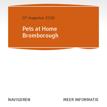
07 Augustus 2026
Pets at Home
Bromborough
NAVIGEREN
MEER INFORMATIE