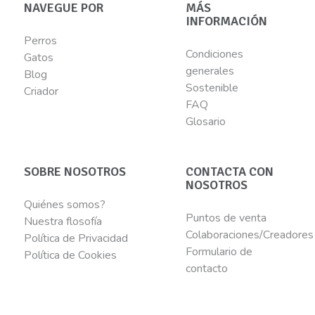
NAVEGUE POR
MÁS
INFORMACIÓN
Perros
Condiciones
Gatos
generales
Blog
Sostenible
Criador
FAQ
Glosario
SOBRE NOSOTROS
CONTACTA CON
NOSOTROS
Quiénes somos?
Puntos de venta
Nuestra flosofía
Colaboraciones/Creadores
Política de Privacidad
Formulario de
Política de Cookies
contacto