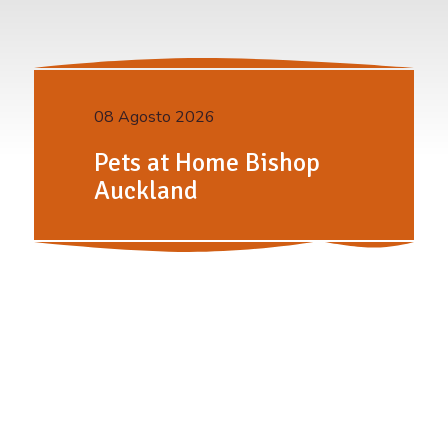
08 Agosto 2026
Pets at Home Bishop
Auckland