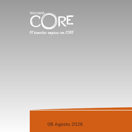
08 Agosto 2026