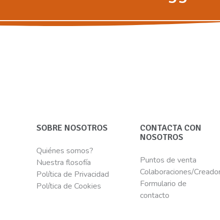
SOBRE NOSOTROS
CONTACTA CON
NOSOTROS
Quiénes somos?
Puntos de venta
Nuestra flosofía
Colaboraciones/Creado
Política de Privacidad
Formulario de
Política de Cookies
contacto