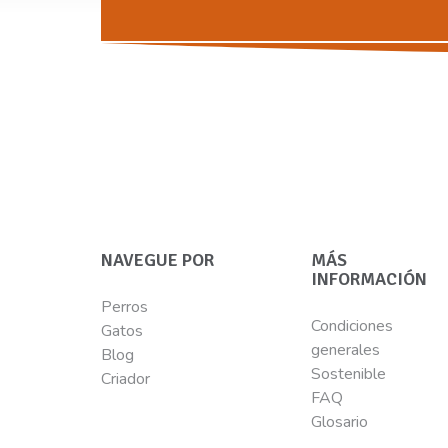
NAVEGUE POR
MÁS
INFORMACIÓN
Perros
Condiciones
Gatos
generales
Blog
Sostenible
Criador
FAQ
Glosario