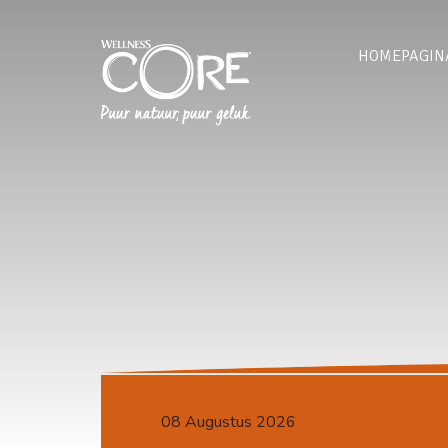
HOMEPAGIN
08 Augustus 2026