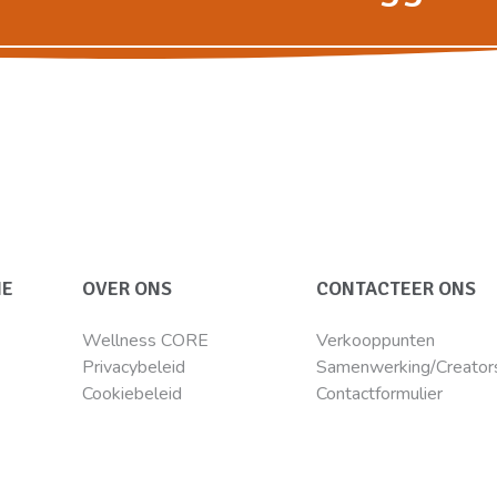
IE
OVER ONS
CONTACTEER ONS
Wellness CORE
Verkooppunten
Privacybeleid
Samenwerking/Creator
Cookiebeleid
Contactformulier