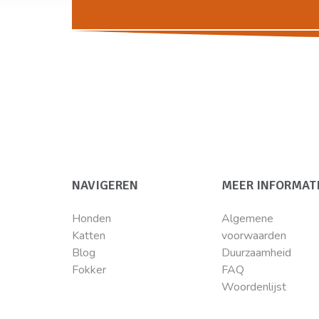
NAVIGEREN
MEER INFORMAT
Honden
Algemene
Katten
voorwaarden
Blog
Duurzaamheid
Fokker
FAQ
Woordenlijst