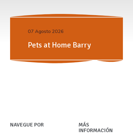
07 Agosto 2026
Pets at Home Barry
NAVEGUE POR
MÁS
INFORMACIÓN