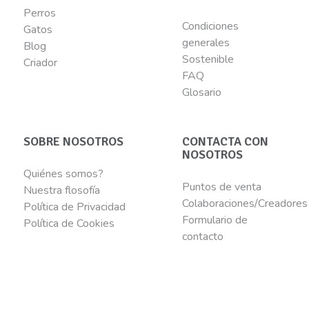
Perros
Condiciones
Gatos
generales
Blog
Sostenible
Criador
FAQ
Glosario
SOBRE NOSOTROS
CONTACTA CON
NOSOTROS
Quiénes somos?
Puntos de venta
Nuestra flosofía
Colaboraciones/Creadores
Política de Privacidad
Formulario de
Política de Cookies
contacto