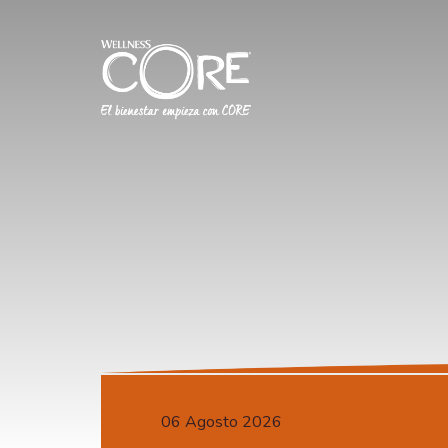
06 Agosto 2026