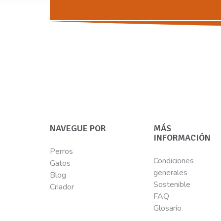
NAVEGUE POR
MÁS
INFORMACIÓN
Perros
Condiciones
Gatos
generales
Blog
Sostenible
Criador
FAQ
Glosario