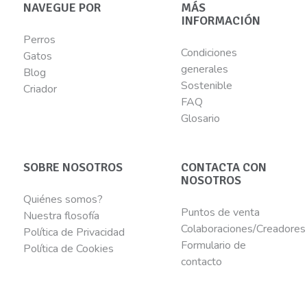
NAVEGUE POR
MÁS
INFORMACIÓN
Perros
Condiciones
Gatos
generales
Blog
Sostenible
Criador
FAQ
Glosario
SOBRE NOSOTROS
CONTACTA CON
NOSOTROS
Quiénes somos?
Puntos de venta
Nuestra flosofía
Colaboraciones/Creadores
Política de Privacidad
Formulario de
Política de Cookies
contacto