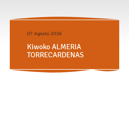
07 Agosto 2026
Kiwoko ALMERIA
TORRECARDENAS