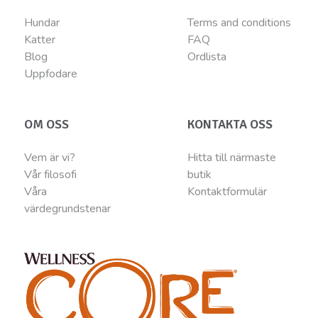
Hundar
Terms and conditions
Katter
FAQ
Blog
Ordlista
Uppfodare
OM OSS
KONTAKTA OSS
Vem är vi?
Hitta till närmaste
Vår filosofi
butik
Våra
Kontaktformulär
värdegrundstenar