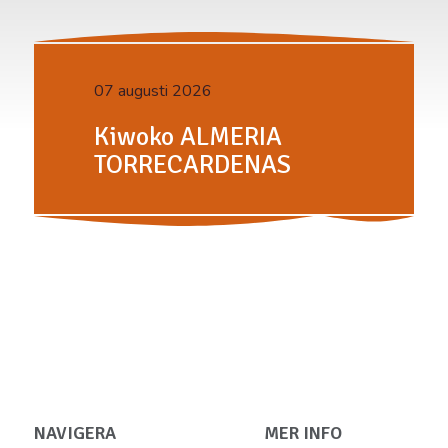
07 augusti 2026
Kiwoko ALMERIA
TORRECARDENAS
NAVIGERA
MER INFO