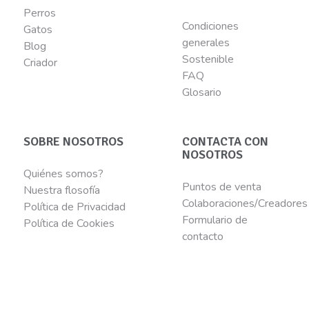
Perros
Condiciones
Gatos
generales
Blog
Sostenible
Criador
FAQ
Glosario
SOBRE NOSOTROS
CONTACTA CON
NOSOTROS
Quiénes somos?
Puntos de venta
Nuestra flosofía
Colaboraciones/Creadores
Política de Privacidad
Formulario de
Política de Cookies
contacto