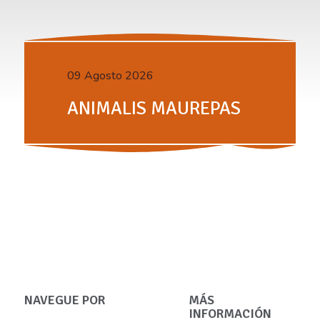
09 Agosto 2026
ANIMALIS MAUREPAS
NAVEGUE POR
MÁS
INFORMACIÓN