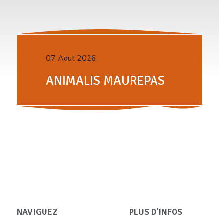
07 Aout 2026
ANIMALIS MAUREPAS
NAVIGUEZ
PLUS D’INFOS