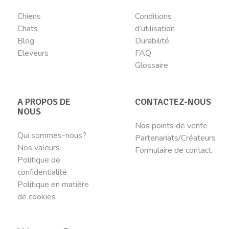
Chiens
Conditions
Chats
d’utilisation
Blog
Durabilité
Eleveurs
FAQ
Glossaire
A PROPOS DE
CONTACTEZ-NOUS
NOUS
Nos points de vente
Qui sommes-nous?
Partenariats/Créateurs
Nos valeurs
Formulaire de contact
Politique de
confidentialité
Politique en matière
de cookies