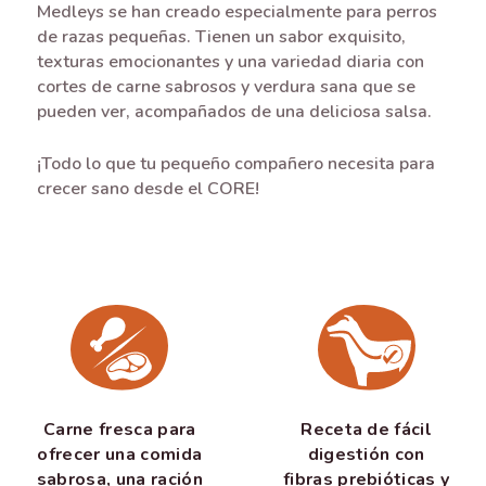
Medleys se han creado especialmente para perros
de razas pequeñas. Tienen un sabor exquisito,
texturas emocionantes y una variedad diaria con
cortes de carne sabrosos y verdura sana que se
pueden ver, acompañados de una deliciosa salsa.
¡Todo lo que tu pequeño compañero necesita para
crecer sano desde el CORE!
Carne fresca para
Receta de fácil
ofrecer una comida
digestión con
sabrosa, una ración
fibras prebióticas y