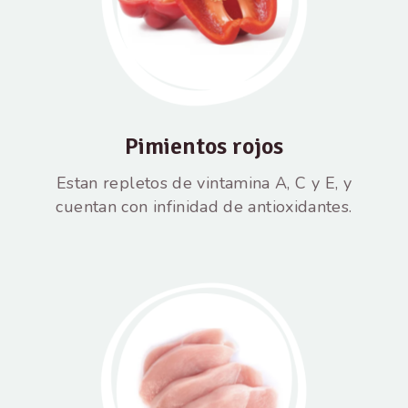
Pimientos rojos
Estan repletos de vintamina A, C y E, y
cuentan con infinidad de antioxidantes.