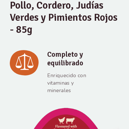
Pollo, Cordero, Judías
Verdes y Pimientos Rojos
- 85g
Completo y
equilibrado
Enriquecido con
vitaminas y
minerales