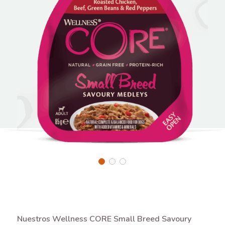
Nuestros Wellness CORE Small Breed Savoury