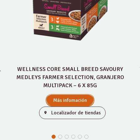
,
WELLNESS CORE SMALL BREED SAVOURY
MEDLEYS FARMER SELECTION, GRANJERO
MULTIPACK – 6 X 85G
Más infomación
Localizador de tiendas