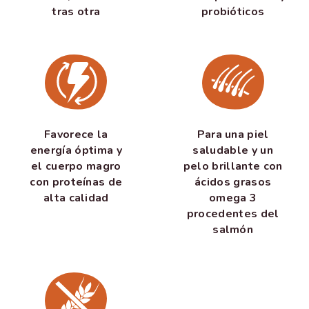
tras otra
probióticos
Favorece la
Para una piel
energía óptima y
saludable y un
el cuerpo magro
pelo brillante con
con proteínas de
ácidos grasos
alta calidad
omega 3
procedentes del
salmón