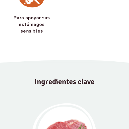
Para apoyar sus
estómagos
sensibles
Ingredientes clave