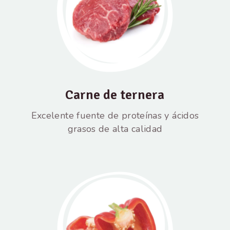
Carne de ternera
Excelente fuente de proteínas y ácidos
grasos de alta calidad