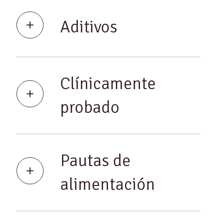
Aditivos
Clínicamente
probado
Pautas de
alimentación