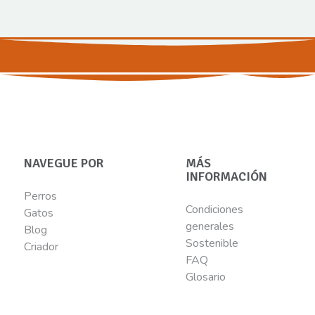
NAVEGUE POR
MÁS
INFORMACIÓN
Perros
Condiciones
Gatos
generales
Blog
Sostenible
Criador
FAQ
Glosario