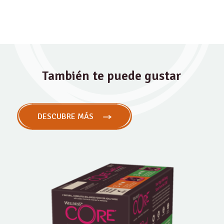
También te puede gustar
DESCUBRE MÁS