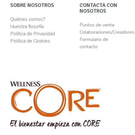
SOBRE NOSOTROS
CONTACTA CON
NOSOTROS
Quiénes somos?
Puntos de venta
Nuestra flosofía
Colaboraciones/Creadores
Política de Privacidad
Formulario de
Política de Cookies
contacto