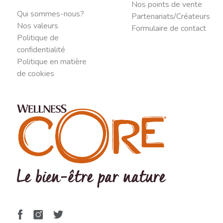
Nos points de vente
Qui sommes-nous?
Partenariats/Créateurs
Nos valeurs
Formulaire de contact
Politique de
confidentialité
Politique en matière
de cookies