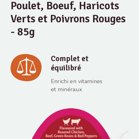
Poulet, Boeuf, Haricots
Verts et Poivrons Rouges
- 85g
Complet et
équilibré
Enrichi en vitamines
et minéraux