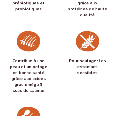
grâce aux
prébiotiques et
protéines de haute
probiotiques
qualité
Contribue à une
Pour soulager les
peau et un pelage
estomacs
en bonne santé
sensibles
grâce aux acides
gras oméga 3
issus du saumon