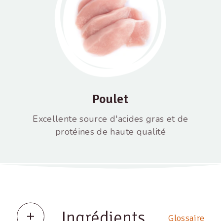
Poulet
Excellente source d'acides gras et de
protéines de haute qualité
Ingrédients
Glossaire