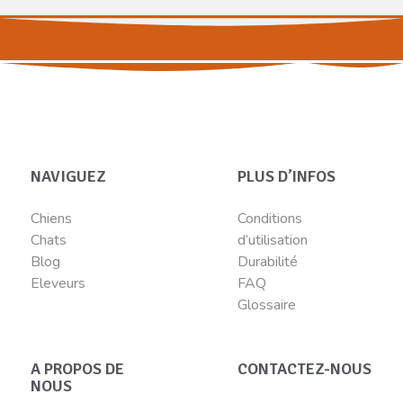
NAVIGUEZ
PLUS D’INFOS
Chiens
Conditions
Chats
d’utilisation
Blog
Durabilité
Eleveurs
FAQ
Glossaire
A PROPOS DE
CONTACTEZ-NOUS
NOUS