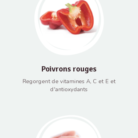
Poivrons rouges
Regorgent de vitamines A, C et E et
d'antioxydants