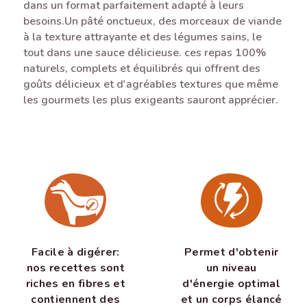
dans un format parfaitement adapté à leurs
besoins.Un pâté onctueux, des morceaux de viande
à la texture attrayante et des légumes sains, le
tout dans une sauce délicieuse. ces repas 100%
naturels, complets et équilibrés qui offrent des
goûts délicieux et d'agréables textures que même
les gourmets les plus exigeants sauront apprécier.
Permet d'obtenir
Facile à digérer:
un niveau
nos recettes sont
d'énergie optimal
riches en fibres et
et un corps élancé
contiennent des