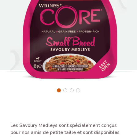
Les Savoury Medleys sont spécialement conçus
pour nos amis de petite taille et sont disponibles