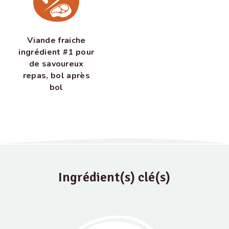
Viande fraiche
ingrédient #1 pour
de savoureux
repas, bol après
bol
Ingrédient(s) clé(s)