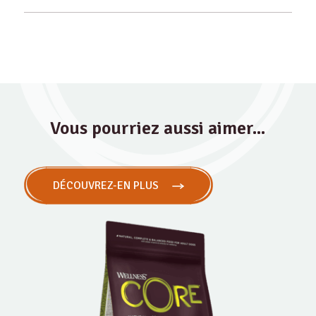
Vous pourriez aussi aimer...
DÉCOUVREZ-EN PLUS