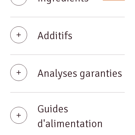
Additifs
Analyses garanties
Guides
d'alimentation