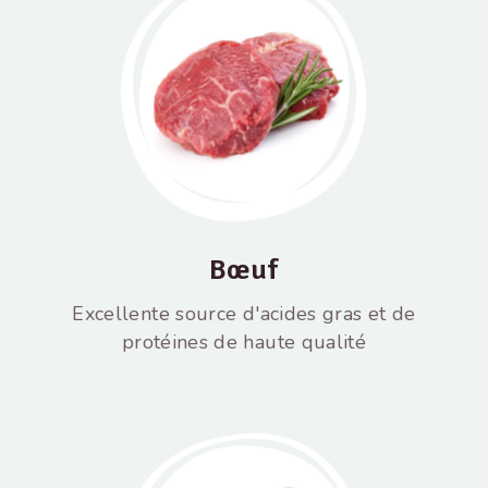
Bœuf
Excellente source d'acides gras et de
protéines de haute qualité