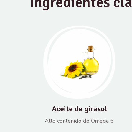
Ingredientes cl
Aceite de girasol
Alto contenido de Omega 6