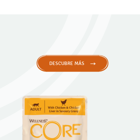
DESCUBRE MÁS