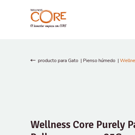
producto para Gato
Pienso húmedo
Wellne
Wellness Core Purely P