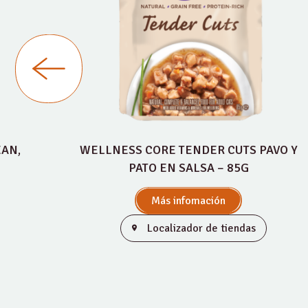
EAN,
WELLNESS CORE TENDER CUTS PAVO Y
PATO EN SALSA – 85G
Más infomación
Localizador de tiendas