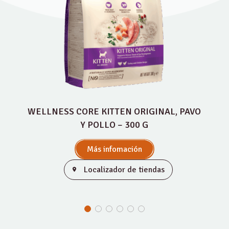
WELLNESS CORE KITTEN ORIGINAL, PAVO
Y POLLO – 300 G
Más infomación
Localizador de tiendas