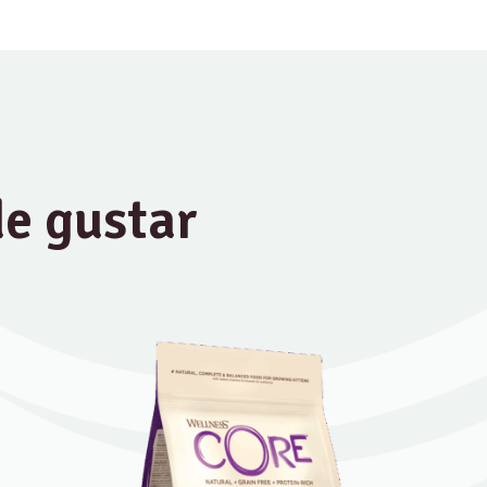
e gustar