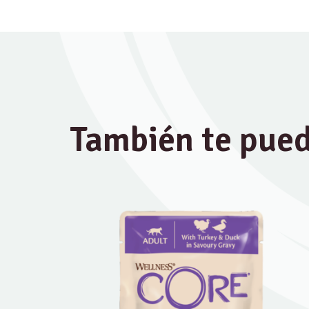
También te pued