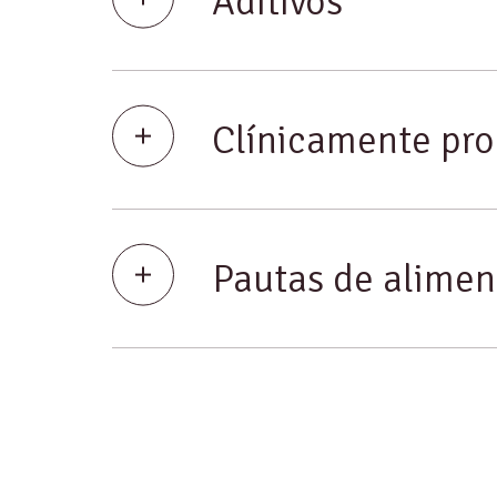
Aditivos
Clínicamente pr
Pautas de alimen