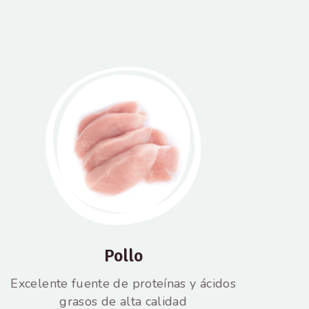
Pollo
Excelente fuente de proteínas y ácidos
grasos de alta calidad