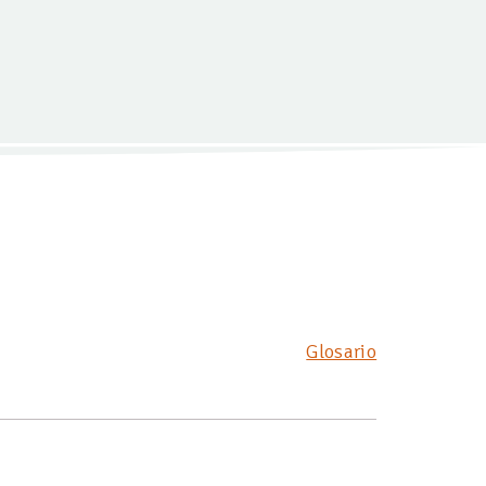
Glosario