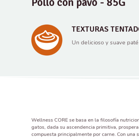
Pollo con pavo - 85G
TEXTURAS TENTAD
Un delicioso y suave paté
Wellness CORE se basa en la filosofía nutricio
gatos, dada su ascendencia primitiva, prospera
compuesta principalmente por carne. Con una 