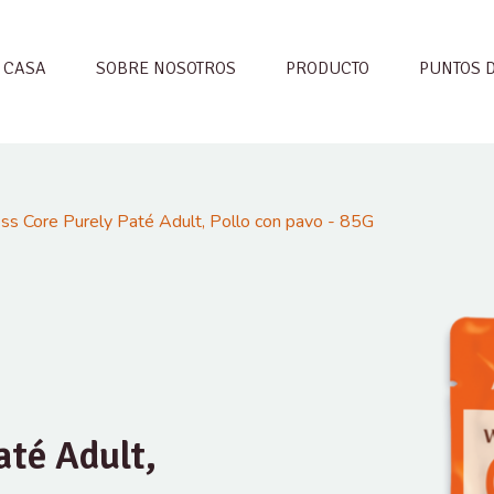
CASA
SOBRE NOSOTROS
PRODUCTO
PUNTOS 
ss Core Purely Paté Adult, Pollo con pavo - 85G
até Adult,