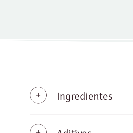
Ingredientes