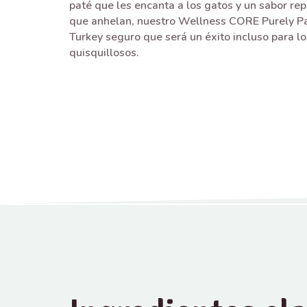
paté que les encanta a los gatos y un sabor rep
que anhelan, nuestro Wellness CORE Purely Pa
Turkey seguro que será un éxito incluso para lo
quisquillosos.