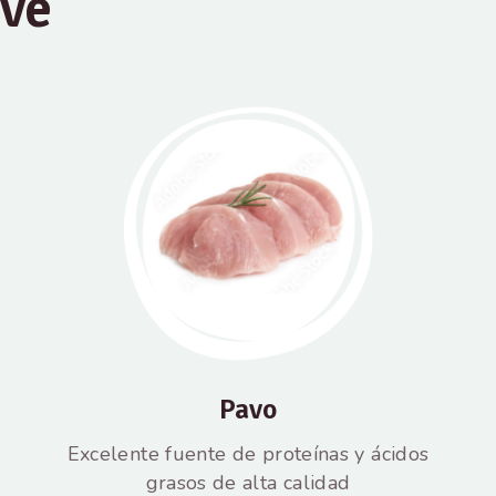
ave
Pavo
Excelente fuente de proteínas y ácidos
grasos de alta calidad