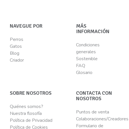
NAVEGUE POR
MÁS
INFORMACIÓN
Perros
Condiciones
Gatos
generales
Blog
Sostenible
Criador
FAQ
Glosario
SOBRE NOSOTROS
CONTACTA CON
NOSOTROS
Quiénes somos?
Puntos de venta
Nuestra flosofía
Colaboraciones/Creadores
Política de Privacidad
Formulario de
Política de Cookies