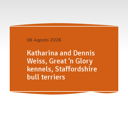
06 Agosto 2026
Katharina and Dennis
Weiss, Great ‘n Glory
kennels, Staffordshire
bull terriers