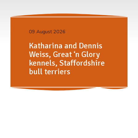
09 August 2026
Katharina and Dennis
Weiss, Great ‘n Glory
kennels, Staffordshire
bull terriers