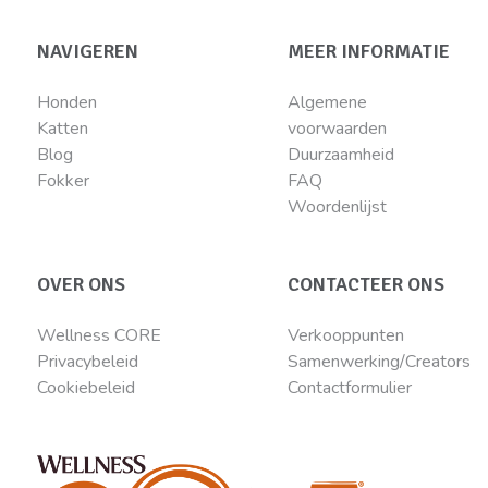
NAVIGEREN
MEER INFORMATIE
Honden
Algemene
Katten
voorwaarden
Blog
Duurzaamheid
Fokker
FAQ
Woordenlijst
OVER ONS
CONTACTEER ONS
Wellness CORE
Verkooppunten
Privacybeleid
Samenwerking/Creators
Cookiebeleid
Contactformulier