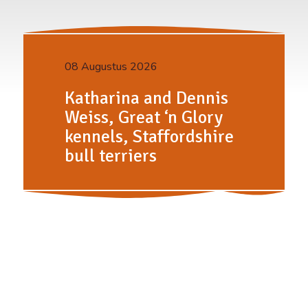
08 Augustus 2026
Katharina and Dennis
Weiss, Great ‘n Glory
kennels, Staffordshire
bull terriers