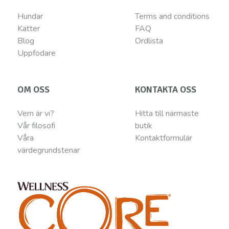
Hundar
Terms and conditions
Katter
FAQ
Blog
Ordlista
Uppfodare
OM OSS
KONTAKTA OSS
Vem är vi?
Hitta till närmaste
Vår filosofi
butik
Våra
Kontaktformulär
värdegrundstenar