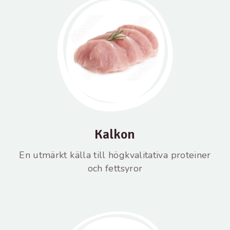
Kalkon
En utmärkt källa till högkvalitativa proteiner
och fettsyror