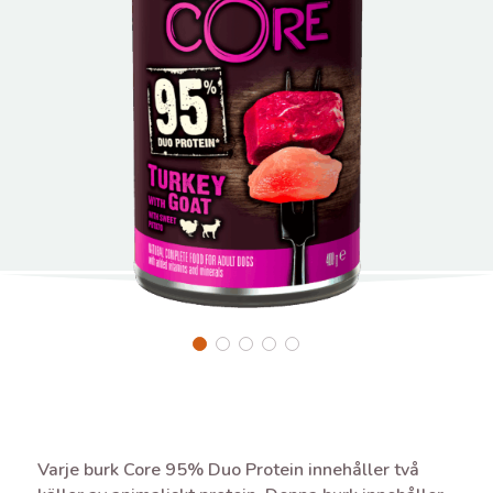
Varje burk Core 95% Duo Protein innehåller två