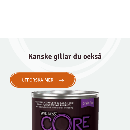
Kanske gillar du också
UTFORSKA MER