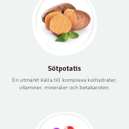
Sötpotatis
En utmärkt källa till komplexa kolhydrater,
vitaminer, mineraler och betakaroten.