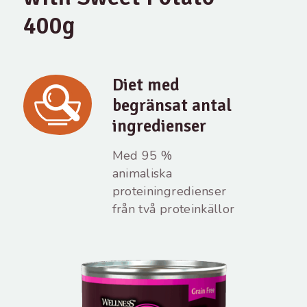
400g
Diet med
begränsat antal
ingredienser
Med 95 %
animaliska
proteiningredienser
från två proteinkällor