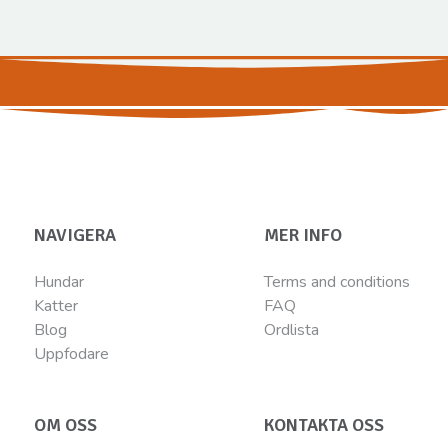
NAVIGERA
MER INFO
Hundar
Terms and conditions
Katter
FAQ
Blog
Ordlista
Uppfodare
OM OSS
KONTAKTA OSS