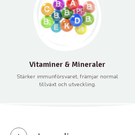
Vitaminer & Mineraler
Stärker immunförsvaret, främjar normal
tillväxt och utveckling.